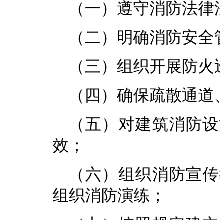
（一）遵守消防法律
（二）明确消防安全
（三）组织开展防火
（四）确保疏散通道
（五）对建筑消防设
效；
（六）组织消防宣传
组织消防演练；