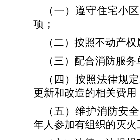
（一）遵守住宅小区
项；
（二）按照不动产权
（三）配合消防服务
（四）按照法律规定
更新和改造的相关费用
（五）维护消防安全
年人参加有组织的灭火