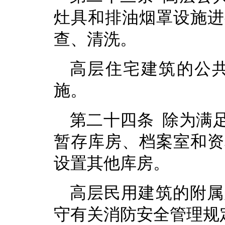
灶具和排油烟罩设施进
查、清洗。
高层住宅建筑的公
施。
第二十四条 除为满
暂存库房、档案室和资
设置其他库房。
高层民用建筑的附属
守有关消防安全管理规