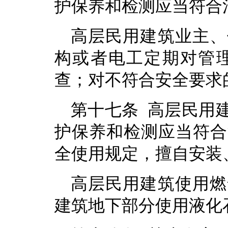
护保养和检测应当符合
高层民用建筑业主、
构或者电工定期对管
查；对不符合安全要求
第十七条 高层民用
护保养和检测应当符合
全使用规定，擅自安装
高层民用建筑使用燃
建筑地下部分使用液化