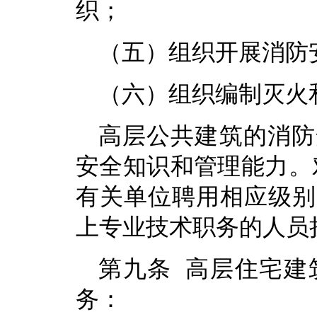
织；
（五）组织开展消防
（六）组织编制灭火
高层公共建筑的消防
安全知识和管理能力。
有关单位聘用相应级别
上专业技术职务的人员
第九条 高层住宅建
务：