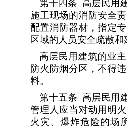
第十四条 高层民用
施工现场的消防安全责
配置消防器材，指定专
区域的人员安全疏散和
高层民用建筑的业主
防火防烟分区，不得违
料。
第十五条 高层民用
管理人应当对动用明火
火灾、爆炸危险的场