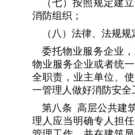
（七）按照规定建立
消防组织；
（八）法律、法规规
委托物业服务企业，
物业服务企业或者统一
全职责，业主单位、使
一管理人做好消防安全
第八条 高层公共建
理人应当明确专人担任
管理工作，并在建筑显