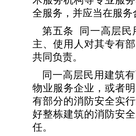
术服务机构等专业服务
全服务，并应当在服务
第五条 同一高层民
主、使用人对其专有部
共同负责。
同一高层民用建筑有
物业服务企业，或者明
有部分的消防安全实行
好整栋建筑的消防安全
任。