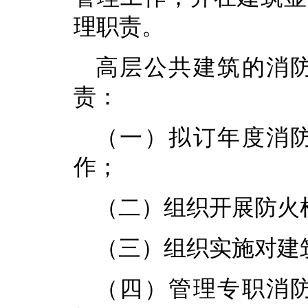
理职责。
高层公共建筑的消
责：
（一）拟订年度消
作；
（二）组织开展防火
（三）组织实施对建
（四）管理专职消