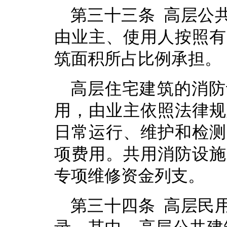
第三十三条 高层公
由业主、使用人按照有
筑面积所占比例承担。
高层住宅建筑的消防
用，由业主依照法律规
日常运行、维护和检测
项费用。共用消防设施
专项维修资金列支。
第三十四条 高层民