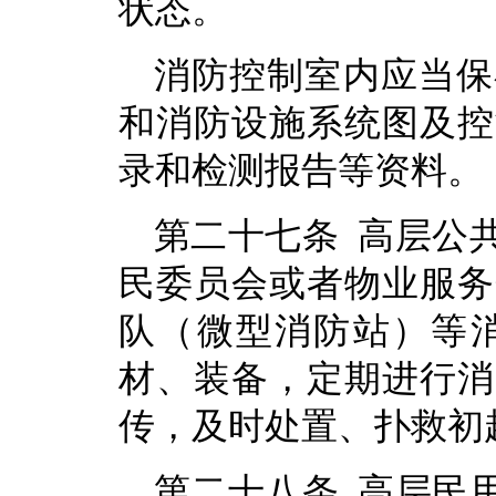
状态。
消防控制室内应当保
和消防设施系统图及控
录和检测报告等资料。
第二十七条 高层公
民委员会或者物业服务
队（微型消防站）等
材、装备，定期进行消
传，及时处置、扑救初
第二十八条 高层民