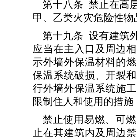
第十八条 禁止在高
甲、乙类火灾危险性物
第十九条 设有建筑
应当在主入口及周边相
示外墙外保温材料的燃
保温系统破损、开裂和
行外墙外保温系统施工
限制住人和使用的措施
禁止使用易燃、可燃
止在其建筑内及周边禁