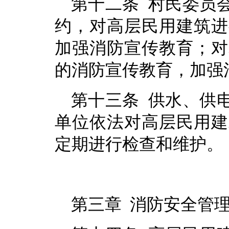
第十二条 村民委员
约，对高层民用建筑进
加强消防宣传教育；对
的消防宣传教育，加强
第十三条 供水、供
单位依法对高层民用建
定期进行检查和维护。
第三章 消防安全管