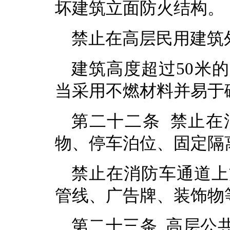
坏建筑立面防火结构。
禁止在高层民用建筑
建筑高度超过50米
当采用不燃材料并易于
第二十二条 禁止在
物、停车泊位、固定隔
禁止在消防车通道上
管线、广告牌、装饰物
第二十三条 高层公