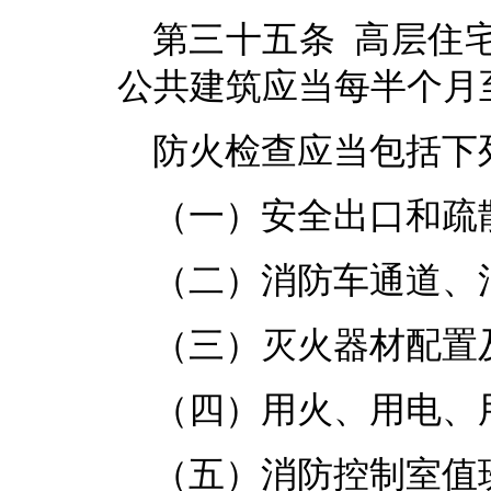
第三十五条 高层住
公共建筑应当每半个月
防火检查应当包括下
（一）安全出口和疏
（二）消防车通道、
（三）灭火器材配置
（四）用火、用电、
（五）消防控制室值