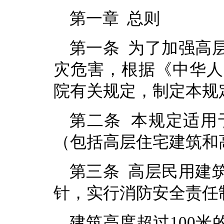
第一章 总则
第一条 为了加强高
灾危害，根据《中华人
院有关规定，制定本规
第二条 本规定适用
（包括高层住宅建筑和
第三条 高层民用建
针，实行消防安全责任
建筑高度超过100