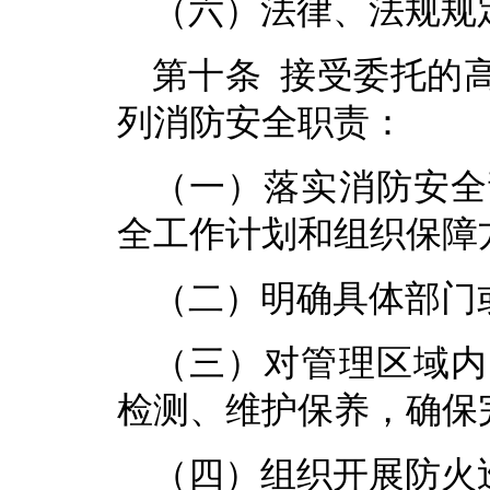
（六）法律、法规规
第十条 接受委托的
列消防安全职责：
（一）落实消防安全
全工作计划和组织保障
（二）明确具体部门
（三）对管理区域内
检测、维护保养，确保
（四）组织开展防火