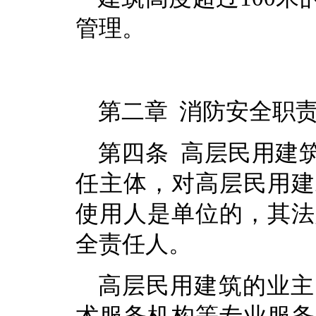
管理。
第二章 消防安全职
第四条 高层民用建
任主体，对高层民用建
使用人是单位的，其法
全责任人。
高层民用建筑的业主