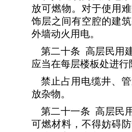
放可燃物。对于使用难
饰层之间有空腔的建筑
外墙动火用电。
第二十条 高层民用
应当在每层楼板处进行
禁止占用电缆井、管
放杂物。
第二十一条 高层民
可燃材料，不得妨碍防