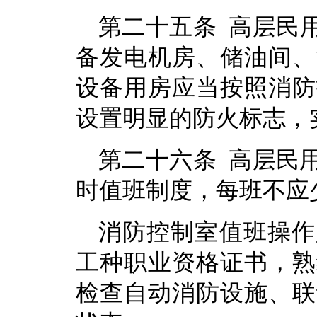
第二十五条 高层民
备发电机房、储油间、
设备用房应当按照消防
设置明显的防火标志，
第二十六条 高层民
时值班制度，每班不应
消防控制室值班操作
工种职业资格证书，熟
检查自动消防设施、联