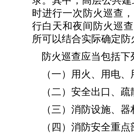
录。其中，高层公共建
时进行一次防火巡查，
行白天和夜间防火巡查
所可以结合实际确定防
防火巡查应当包括下
（一）用火、用电、
（二）安全出口、疏
（三）消防设施、器
（四）消防安全重点