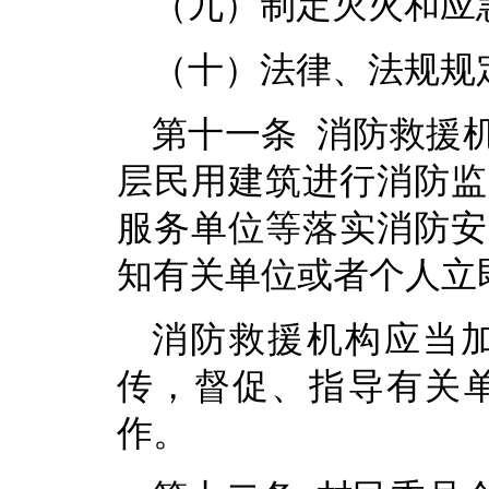
（九）制定灭火和应
（十）法律、法规规
第十一条 消防救援
层民用建筑进行消防监
服务单位等落实消防安
知有关单位或者个人立
消防救援机构应当
传，督促、指导有关
作。