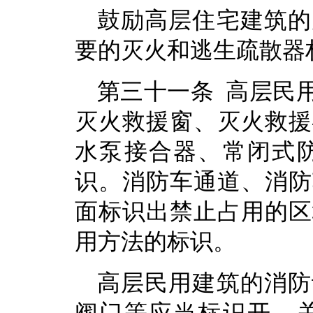
鼓励高层住宅建筑的
要的灭火和逃生疏散器
第三十一条 高层民
灭火救援窗、灭火救援
水泵接合器、常闭式
识。消防车通道、消防
面标识出禁止占用的区
用方法的标识。
高层民用建筑的消防