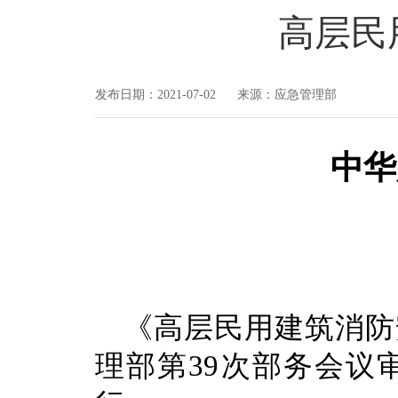
高层民
发布日期：2021-07-02 来源：应急管理部
中华
《高层民用建筑消防安
理部第39次部务会议审