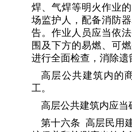
焊、气焊等明火作业的
场监护人，配备消防器
告。作业人员应当依法
围及下方的易燃、可燃
进行全面检查，消除遗
高层公共建筑内的
工。
高层公共建筑内应当
第十六条 高层民用