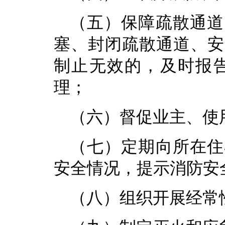
（五）保障疏散通道
塞、封闭疏散通道、安
制止无效的，及时报
理；
（六）督促业主、使
（七）定期向所在住
安全情况，提示消防安
（八）组织开展经常