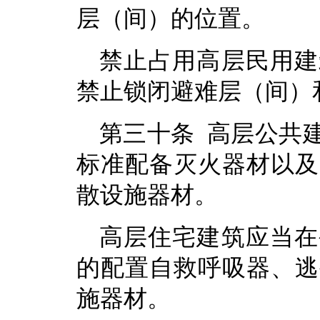
层（间）的位置。
禁止占用高层民用建
禁止锁闭避难层（间）
第三十条 高层公共
标准配备灭火器材以及
散设施器材。
高层住宅建筑应当在
的配置自救呼吸器、逃
施器材。