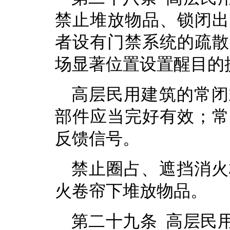
禁止堆放物品、锁闭出
者设有门禁系统的疏散
场显著位置设置醒目的
高层民用建筑的常闭
部件应当完好有效；常
反馈信号。
禁止圈占、遮挡消火
火卷帘下堆放物品。
第二十九条 高层民