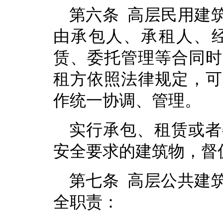
第六条 高层民用建
由承包人、承租人、
赁、委托管理等合同时
租方依照法律规定，可
作统一协调、管理。
实行承包、租赁或者
安全要求的建筑物，督
第七条 高层公共建
全职责：