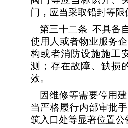
阀门等应当标识开、
门，应当采取铅封等限
第三十二条 不具备
使用人或者物业服务企
构或者消防设施施工
测；存在故障、缺损
效。
因维修等需要停用建
当严格履行内部审批手
筑入口处等显著位置公