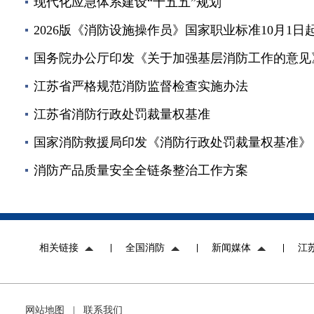
现代化应急体系建设“十五五”规划
2026版《消防设施操作员》国家职业标准10月1日
国务院办公厅印发《关于加强基层消防工作的意见
江苏省严格规范消防监督检查实施办法
江苏省消防行政处罚裁量权基准
国家消防救援局印发《消防行政处罚裁量权基准》
消防产品质量安全全链条整治工作方案
相关链接
全国消防
新闻媒体
江
网站地图
|
联系我们