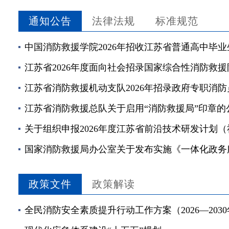
通知公告
法律法规
标准规范
中国消防救援学院2026年招收江苏省普通高中毕
江苏省2026年度面向社会招录国家综合性消防救
江苏省消防救援机动支队2026年招录政府专职消
江苏省消防救援总队关于启用“消防救援局”印章的
政策文件
政策解读
全民消防安全素质提升行动工作方案（2026—203