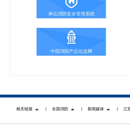
单位消防安全管理系统
中国消防产品信息网
相关链接
全国消防
新闻媒体
江