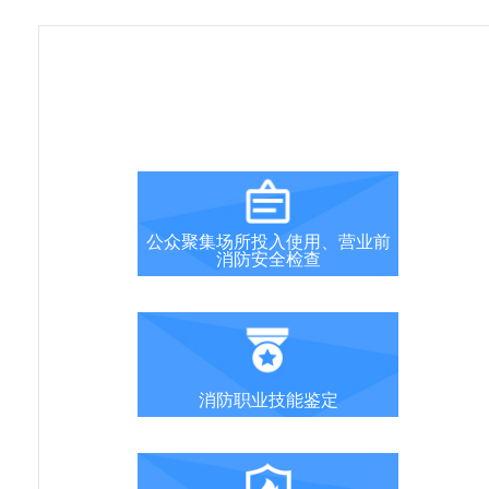
公众聚集场所投入使用、营业前
消防安全检查
消防职业技能鉴定