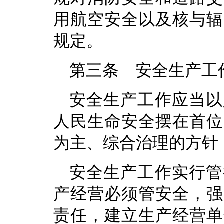
用航空安全以及核与辐
规定。
第三条 安全生产工
安全生产工作应当以
人民生命安全摆在首位
为主、综合治理的方针
安全生产工作实行管
产经营必须管安全，强
责任，建立生产经营单