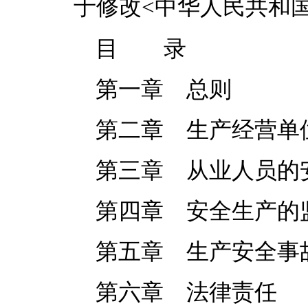
于修改
<
中华人民共和
目 录
第一章 总则
第二章 生产经营单
第三章 从业人员的
第四章 安全生产的
第五章 生产安全事
第六章 法律责任