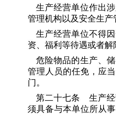
生产经营单位作出涉
管理机构以及安全生产
生产经营单位不得因
资、福利等待遇或者解
危险物品的生产、储
管理人员的任免，应当
门。
第二十七条 生产经
须具备与本单位所从事