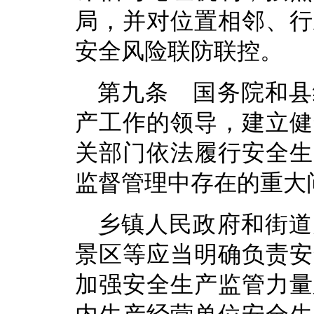
局，并对位置相邻、行
安全风险联防联控。
第九条 国务院和县
产工作的领导，建立健
关部门依法履行安全生
监督管理中存在的重大
乡镇人民政府和街道
景区等应当明确负责安
加强安全生产监管力量