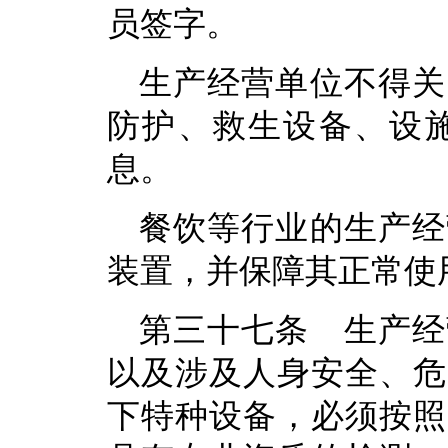
员签字。
生产经营单位不得关
防护、救生设备、设
息。
餐饮等行业的生产经
装置，并保障其正常使
第三十七条 生产经
以及涉及人身安全、危
下特种设备，必须按照