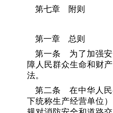
第七章 附则
第一章 总则
第一条 为了加强安
障人民群众生命和财产
法。
第二条 在中华人民
下统称生产经营单位）
规对消防安全和道路交