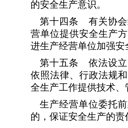
的安全生产意识。
第十四条 有关协会
营单位提供安全生产方
进生产经营单位加强安
第十五条 依法设立
依照法律、行政法规和
全生产工作提供技术、
生产经营单位委托前
的，保证安全生产的责