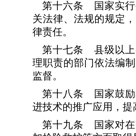
第十六条 国家实行
关法律、法规的规定，
律责任。
第十七条 县级以上
理职责的部门依法编制
监督。
第十八条 国家鼓励
进技术的推广应用，提
第十九条 国家对在