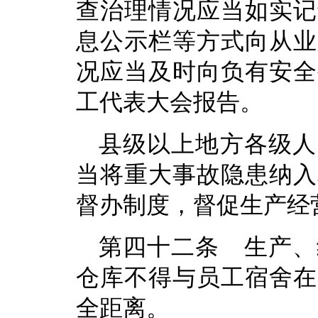
查治理情况应当如实记
息公示栏等方式向从业
况应当及时向负有安全
工代表大会报告。
县级以上地方各级人
当将重大事故隐患纳入
督办制度，督促生产经
第四十二条 生产、
仓库不得与员工宿舍在
全距离。