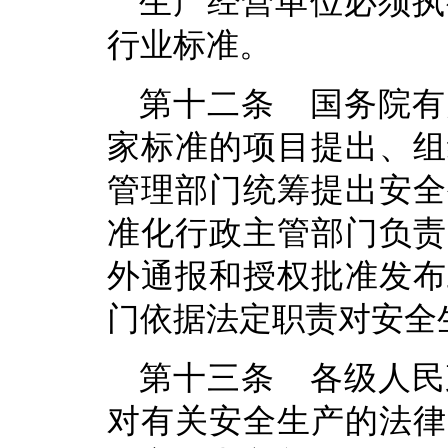
生产经营单位必须执
行业标准。
第十二条 国务院有
家标准的项目提出、组
管理部门统筹提出安全
准化行政主管部门负责
外通报和授权批准发布
门依据法定职责对安全
第十三条 各级人民
对有关安全生产的法律