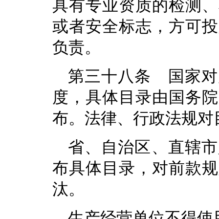
具有专业资质的检测、
或者安全标志，方可投
负责。
第三十八条 国家对
度，具体目录由国务院
布。法律、行政法规对
省、自治区、直辖市
布具体目录，对前款规
汰。
生产经营单位不得使