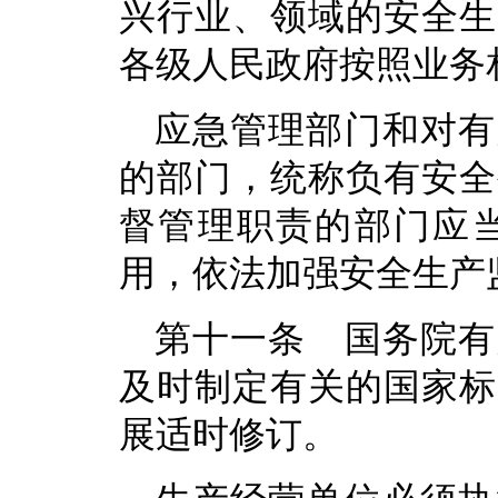
兴行业、领域的安全生
各级人民政府按照业务
应急管理部门和对有
的部门，统称负有安全
督管理职责的部门应
用，依法加强安全生产
第十一条 国务院有
及时制定有关的国家标
展适时修订。