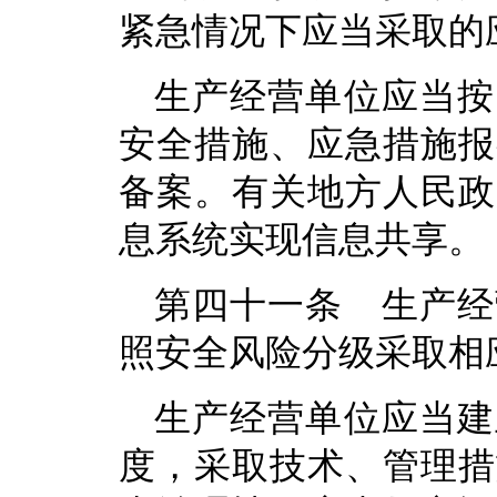
紧急情况下应当采取的
生产经营单位应当按
安全措施、应急措施报
备案。有关地方人民政
息系统实现信息共享。
第四十一条 生产经
照安全风险分级采取相
生产经营单位应当建
度，采取技术、管理措