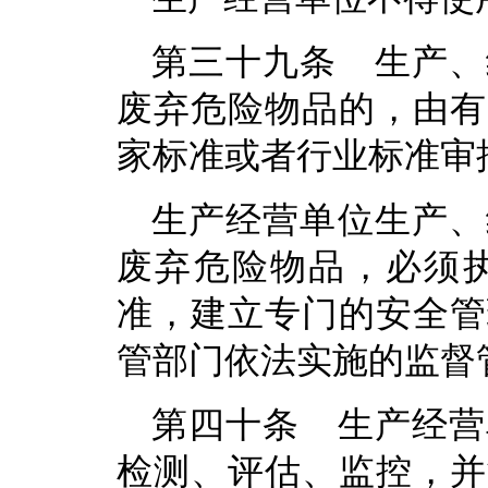
第三十九条 生产、
废弃危险物品的，由有
家标准或者行业标准审
生产经营单位生产、
废弃危险物品，必须
准，建立专门的安全管
管部门依法实施的监督
第四十条 生产经营
检测、评估、监控，并