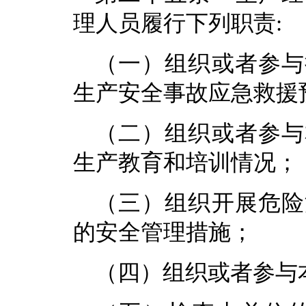
理人员履行下列职责:
（一）组织或者参与
生产安全事故应急救援
（二）组织或者参与
生产教育和培训情况；
（三）组织开展危险
的安全管理措施；
（四）组织或者参与