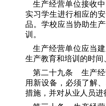
生产经营单位接收中
实习学生进行相应的安
品。学校应当协助生产
训。
生产经营单位应当建
生产教育和培训的时间
第二十九条 生产经
用新设备，必须了解、
措施，并对从业人员进