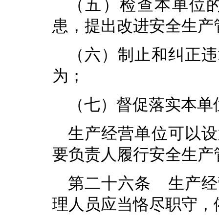
（五）检查本单位
患，提出改进安全生产
（六）制止和纠正违
为；
（七）督促落实本单
生产经营单位可以设
要负责人履行安全生产
第二十六条 生产经
理人员应当恪尽职守，