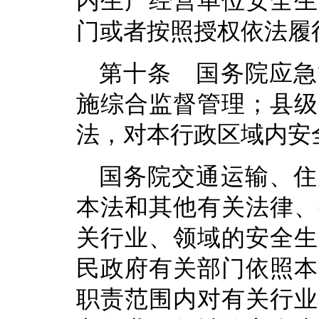
内生产经营单位安全生
门或者按照授权依法履
第十条 国务院应急
施综合监督管理；县级
法，对本行政区域内安
国务院交通运输、住
本法和其他有关法律、
关行业、领域的安全生
民政府有关部门依照本
职责范围内对有关行业