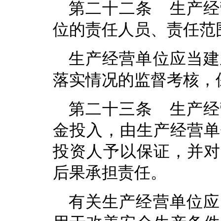
第二十二条 生产经
位的责任人员、责任范
生产经营单位应当建
落实情况的监督考核，
第二十三条 生产经
金投入，由生产经营单
投资人予以保证，并对
后果承担责任。
有关生产经营单位应