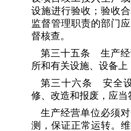
设施进行验收；验收合
监督管理职责的部门应
督核查。
第三十五条 生产经
所和有关设施、设备上
第三十六条 安全
修、改造和报废，应当
生产经营单位必须对
测，保证正常运转。维