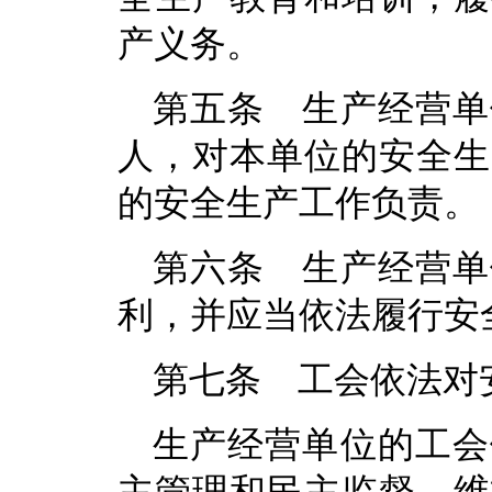
产义务。
第五条 生产经营单
人，对本单位的安全生
的安全生产工作负责。
第六条 生产经营单
利，并应当依法履行安
第七条 工会依法对
生产经营单位的工会