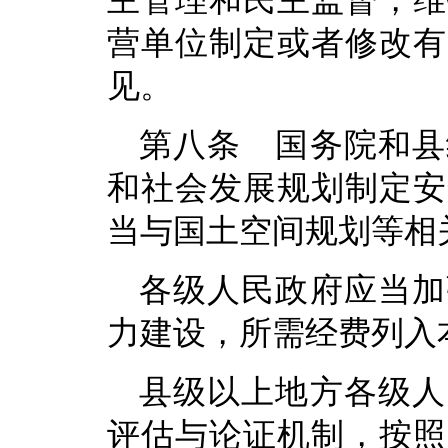
主管理和民主监督，维
营单位制定或者修改有
见。
第八条 国务院和县
和社会发展规划制定安
当与国土空间规划等相
各级人民政府应当加
力建设，所需经费列入
县级以上地方各级人
评估与论证机制，按照