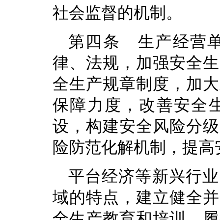
社会监督的机制。
第四条 生产经营
律、法规，加强安全生
全生产规章制度，加大
保障力度，改善安全
设，构建安全风险分级
险防范化解机制，提高
平台经济等新兴行业
域的特点，建立健全并
全生产教育和培训，履