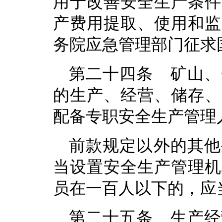
用于改善安全生产条件
产费用提取、使用和监
务院应急管理部门征求
第二十四条 矿山、
的生产、经营、储存、
配备专职安全生产管理
前款规定以外的其他
当设置安全生产管理机
员在一百人以下的，应
第二十五条 生产经