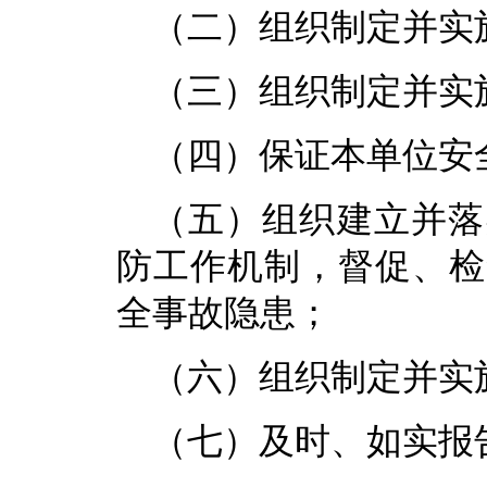
（二）组织制定并实
（三）组织制定并实
（四）保证本单位安
（五）组织建立并落
防工作机制，督促、检
全事故隐患；
（六）组织制定并实
（七）及时、如实报