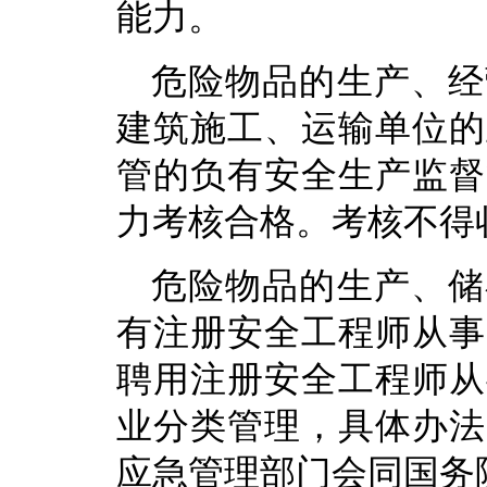
能力。
危险物品的生产、经
建筑施工、运输单位的
管的负有安全生产监督
力考核合格。考核不得
危险物品的生产、储
有注册安全工程师从事
聘用注册安全工程师从
业分类管理，具体办法
应急管理部门会同国务