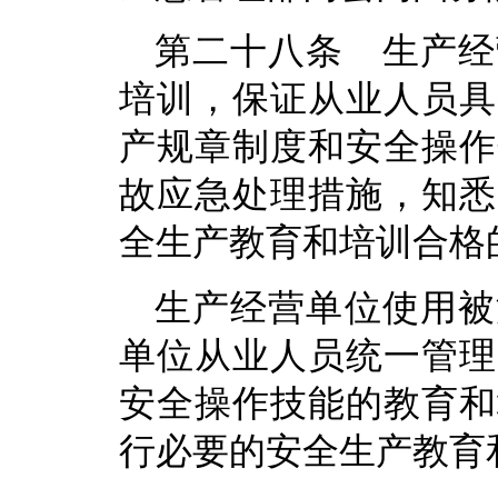
第二十八条 生产经
培训，保证从业人员具
产规章制度和安全操作
故应急处理措施，知悉
全生产教育和培训合格
生产经营单位使用被
单位从业人员统一管理
安全操作技能的教育和
行必要的安全生产教育