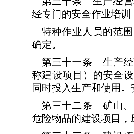
第三十条 生产经营
经专门的安全作业培训
特种作业人员的范围
确定。
第三十一条 生产经
称建设项目）的安全设
同时投入生产和使用。
第三十二条 矿山、
危险物品的建设项目，