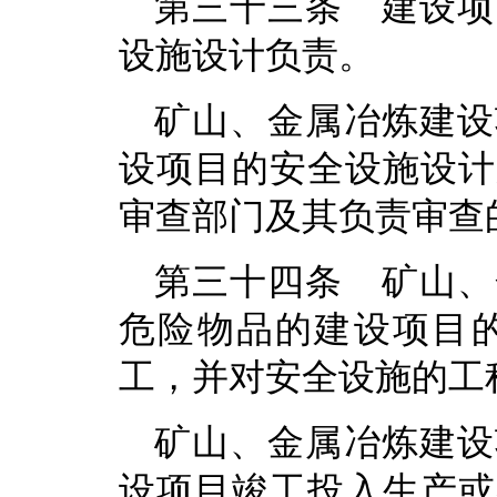
第三十三条 建设项
设施设计负责。
矿山、金属冶炼建设
设项目的安全设施设计
审查部门及其负责审查
第三十四条 矿山、
危险物品的建设项目
工，并对安全设施的工
矿山、金属冶炼建设
设项目竣工投入生产或