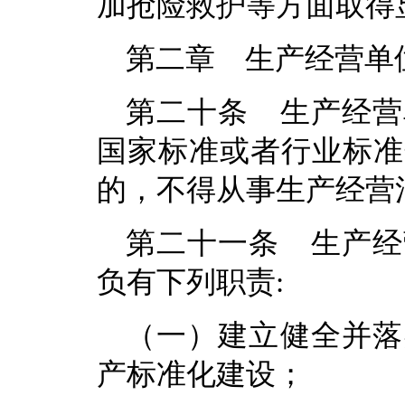
加抢险救护等方面取得
第二章 生产经营单
第二十条 生产经营
国家标准或者行业标准
的，不得从事生产经营
第二十一条 生产经
负有下列职责:
（一）建立健全并落
产标准化建设；