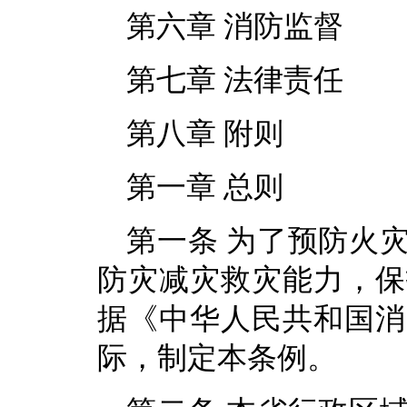
第六章 消防监督
第七章 法律责任
第八章 附则
第一章 总则
第一条 为了预防火
防灾减灾救灾能力，保
据《中华人民共和国消
际，制定本条例。