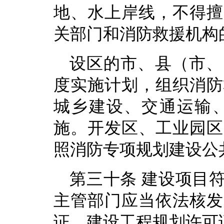
地、水上岸线，不得擅
关部门和消防救援机构
设区的市、县（市、
度实施计划，组织消防
城乡建设、交通运输
施。开发区、工业园区
照消防专项规划建设公
第三十条 建设项目
主管部门应当依法核发
证、建设工程规划许可