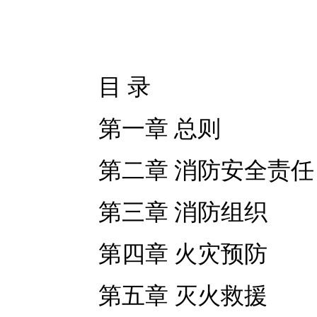
目 录
第一章 总则
第二章 消防安全责任
第三章 消防组织
第四章 火灾预防
第五章 灭火救援