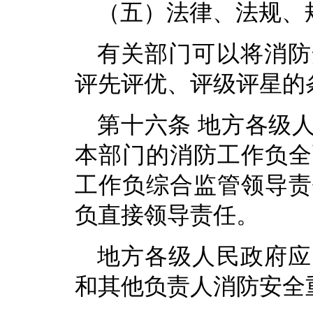
（五）法律、法规、
有关部门可以将消防
评先评优、评级评星的
第十六条 地方各级
本部门的消防工作负全
工作负综合监管领导责
负直接领导责任。
地方各级人民政府应
和其他负责人消防安全