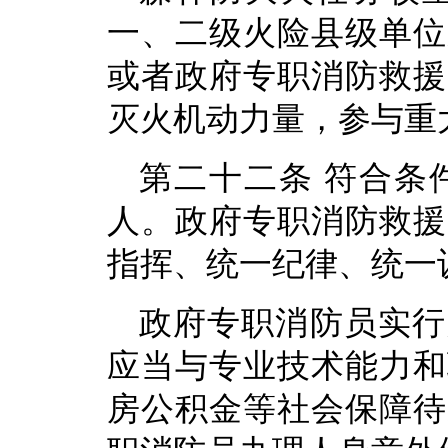
一、二级火险县级单位
或者政府专职消防救援
灭火机动力量，参与重
第二十二条 符合条
人。政府专职消防救援
指挥、统一纪律、统一
政府专职消防员实行
应当与专业技术能力和
房公积金等社会保障待