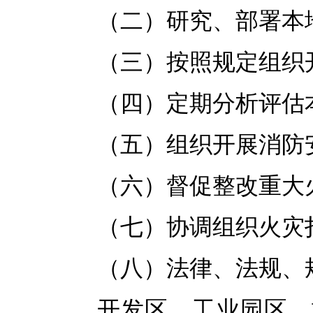
（二）研究、部署本
（三）按照规定组织
（四）定期分析评估
（五）组织开展消防
（六）督促整改重大
（七）协调组织火灾
（八）法律、法规、
开发区、工业园区、