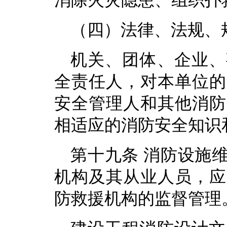
消除火灾隐患、组织扑
（四）法律、法规、
机关、团体、企业、
全责任人，对本单位的
安全管理人和其他消防
相适应的消防安全知识
第十九条 消防设施
机构及其从业人员，应
防救援机构的监督管理