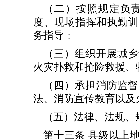
（二）按照规定负
度、现场指挥和执勤训
务指导；
（三）组织开展城乡
火灾扑救和抢险救援、
（四）承担消防监督
法、消防宣传教育以及
（五）法律、法规、
第十三条 县级以上