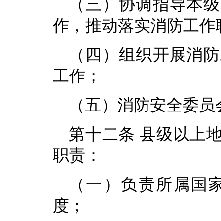
（三）协调指导本级
作，推动落实消防工作
（四）组织开展消防
工作；
（五）消防安全委员
第十二条 县级以上
职责：
（一）负责所属国
度；