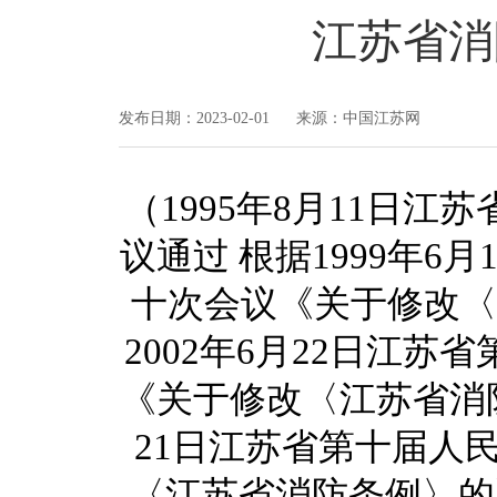
江苏省消
发布日期：2023-02-01 来源：中国江苏网
（1995年8月11日
议通过 根据1999年
十次会议《关于修改〈
2002年6月22日江
《关于修改〈江苏省消防
21日江苏省第十届人
〈江苏省消防条例〉的决