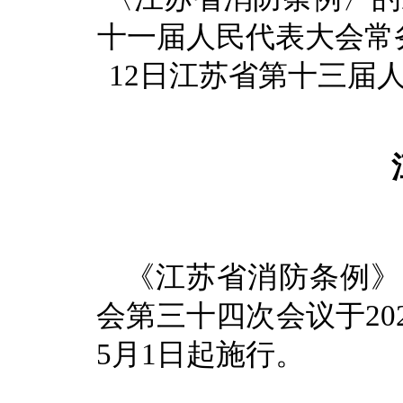
十一届人民代表大会常务
12日江苏省第十三届
《江苏省消防条例》
会第三十四次会议于202
5月1日起施行。