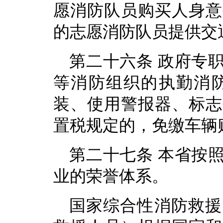
愿消防队员购买人身意
的志愿消防队员提供交
第二十六条 政府专
等消防组织的执勤消
装、使用警报器、标志
置税规定的，免缴车辆
第二十七条 本省按
业的荣誉体系。
国家综合性消防救援