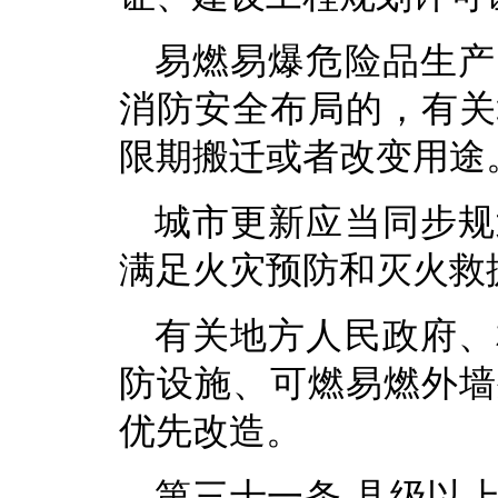
易燃易爆危险品生产
消防安全布局的，有关
限期搬迁或者改变用途
城市更新应当同步规
满足火灾预防和灭火救
有关地方人民政府、
防设施、可燃易燃外墙
优先改造。
第三十一条 县级以