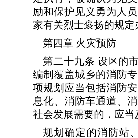
励和保护见义勇为人员
家有关烈士褒扬的规定
第四章 火灾预防
第二十九条 设区的
编制覆盖城乡的消防专
项规划应当包括消防安
息化、消防车通道、消
社会发展需要的，应当
规划确定的消防站