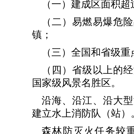
（一）建成区面积超
（二）易燃易爆危险
镇；
（三）全国和省级重
（四）省级以上的经
国家级风景名胜区。
沿海、沿江、沿大型
建立水上消防队（站）
森林防灭火任务较