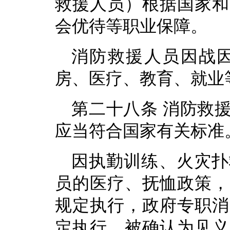
救援人员）根据国家和
会优待等职业保障。
消防救援人员因战
房、医疗、教育、就业
第二十八条 消防救
应当符合国家有关标准
因执勤训练、火灾扑
员的医疗、抚恤政策，
规定执行，政府专职消
定执行，被确认为见义