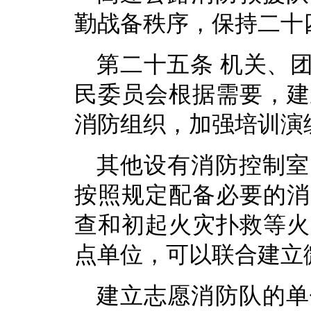
勤战备秩序，保持二十
第二十五条 机关、
民委员会根据需要，建
消防组织，加强培训演
其他设有消防控制室
按照规定配备必要的消
查和初起火灾扑救等火
点单位，可以联合建立
建立志愿消防队的单