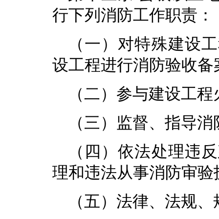
行下列消防工作职责：
（一）对特殊建设工
设工程进行消防验收备
（二）参与建设工程
（三）监督、指导消
（四）依法处理违反
理和违法从事消防审验
（五）法律、法规、