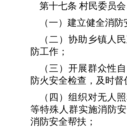
第十七条 村民委员
（一）建立健全消防
（二）协助乡镇人民
防工作；
（三）开展群众性自
防火安全检查，及时督
（四）组织对无人照
等特殊人群实施消防安
消防安全帮扶；