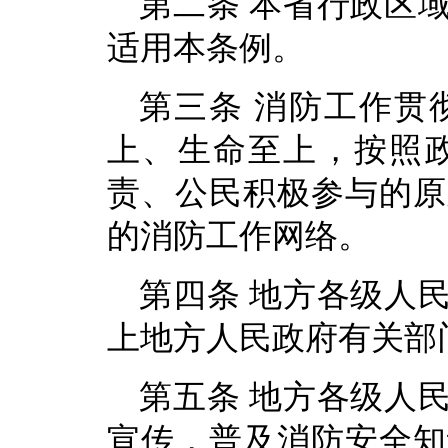
第二条 本省行政区
适用本条例。
第三条 消防工作贯
上、生命至上，按照
责、公民积极参与的原
的消防工作网络。
第四条 地方各级人
上地方人民政府有关部
第五条 地方各级人
宣传，普及消防安全知