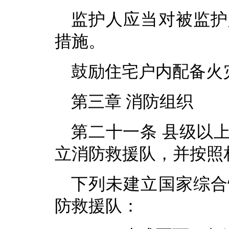
监护人应当对被监护
措施。
鼓励住宅户内配备火
第三章 消防组织
第二十一条 县级以
立消防救援队，并按照
下列未建立国家综合
防救援队：