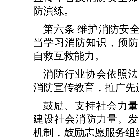
防演练。
第六条 维护消防安
当学习消防知识，预防
自救互救能力。
消防行业协会依照法
消防宣传教育，推广先
鼓励、支持社会力量
建设社会消防力量。发
机制，鼓励志愿服务组