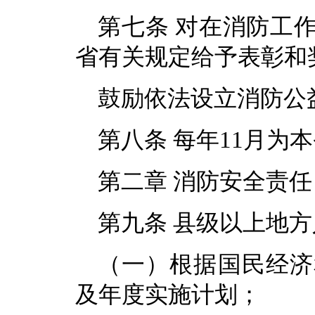
第七条 对在消防工
省有关规定给予表彰和
鼓励依法设立消防公
第八条 每年11月为
第二章 消防安全责任
第九条 县级以上地
（一）根据国民经济
及年度实施计划；