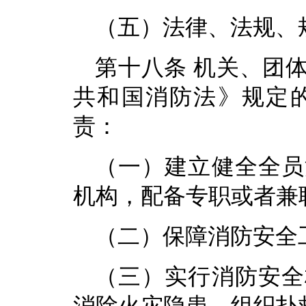
（五）法律、法规、
第十八条 机关、团
共和国消防法》规定
责：
（一）建立健全全员
机构，配备专职或者兼
（二）保障消防安全
（三）实行消防安全