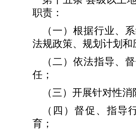
职责：
（一）根据行业、系
法规政策、规划计划和
（二）依法指导、督
任；
（三）开展针对性消
（四）督促、指导
育；