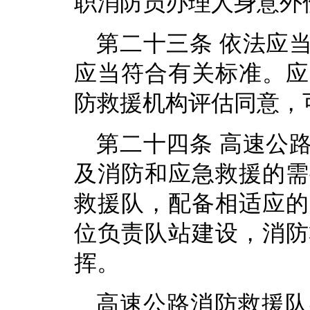
职消防员办理人身意外
第二十三条 依法应
应当符合有关标准。应
防救援机构评估同意，
第二十四条 高速公
及消防和应急救援的需
救援队，配备相适应的
位负责队站建设，消防
挥。
高速公路消防救援队