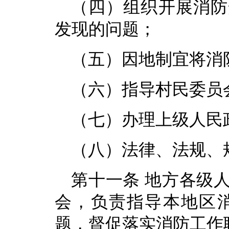
（四）组织开展消防
发现的问题；
（五）因地制宜将消
（六）指导村民委员
（七）办理上级人民
（八）法律、法规、
第十一条 地方各级
会，负责指导本地区
题，督促落实消防工作