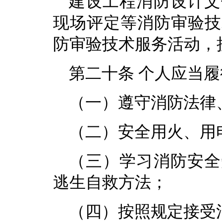
建设工程消防设计文
现场评定等消防审验技
防审验技术服务活动，
第二十条 个人应当
（一）遵守消防法律
（二）安全用火、用
（三）学习消防安全
逃生自救方法；
（四）按照规定接受