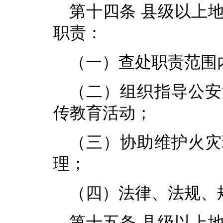
第十四条 县级以上
职责：
（一）查处职责范围
（二）组织指导公安
传教育活动；
（三）协助维护火灾
理；
（四）法律、法规、
第十五条 县级以上