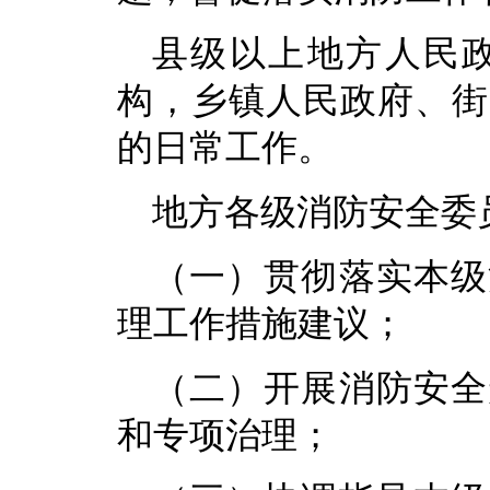
县级以上地方人民
构，乡镇人民政府、街
的日常工作。
地方各级消防安全委
（一）贯彻落实本级
理工作措施建议；
（二）开展消防安全
和专项治理；