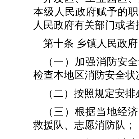
本级人民政府赋予的职
人民政府有关部门或者
第十条 乡镇人民政
（一）加强消防安全
检查本地区消防安全状
（二）按照规定安排
（三）根据当地经济
救援队、志愿消防队；