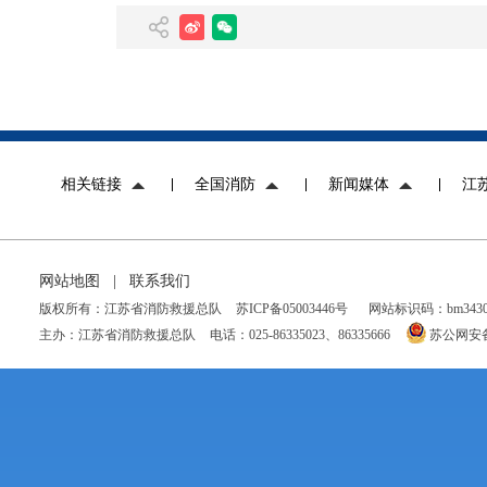
相关链接
全国消防
新闻媒体
江
网站地图
|
联系我们
版权所有：江苏省消防救援总队
苏ICP备05003446号
网站标识码：bm34300
主办：江苏省消防救援总队
电话：025-86335023、86335666
苏公网安备 3