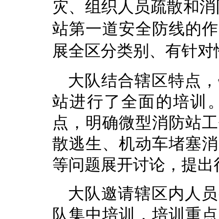
灾、组织人员疏散和消
站第一道安全防线的作
展全区分类别、有针对
大队结合辖区特点，
站进行了全面的培训
点，明确微型消防站工
散逃生、机动车堵塞消
等问题展开讨论，提出
大队邀请辖区内人员
队集中培训，培训重点