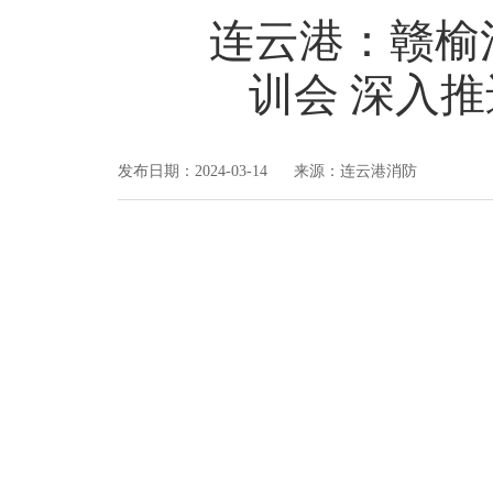
连云港：赣榆
训会 深入
发布日期：2024-03-14 来源：连云港消防