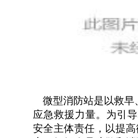
微型消防站是以救早
应急救援力量。为引导
安全主体责任，以提高