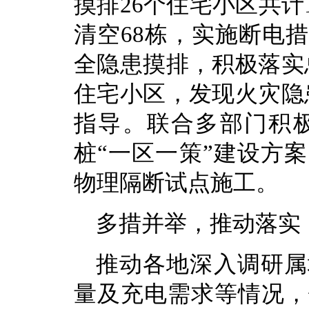
摸排26个住宅小区共计
清空68栋，实施断电
全隐患摸排，积极落实
住宅小区，发现火灾隐
指导。联合多部门积
桩“一区一策”建设方
物理隔断试点施工。
多措并举，推动落实
推动各地深入调研属
量及充电需求等情况，