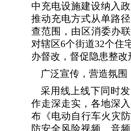
中充电设施建设纳入政
推动充电方式从单路径
查范围，由区消委办联
对辖区6个街道32个住
办督改，督促隐患整改
广泛宣传，营造氛围
采用线上线下同时发
作走深走实，各地深入
布《电动自行车火灾防
防安全风险视频、音频