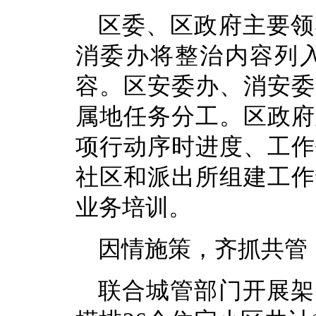
区委、区政府主要领
消委办将整治内容列
容。区安委办、消安委
属地任务分工。区政府
项行动序时进度、工作
社区和派出所组建工作
业务培训。
因情施策，齐抓共管
联合城管部门开展架