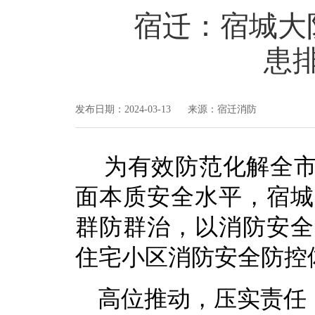
宿迁：宿城大
患
发布日期：2024-03-13 来源：宿迁消防
为有效防范化解全市
面本质安全水平，宿城
群防群治，以消防安全
住宅小区消防安全防控
高位推动，压实责任