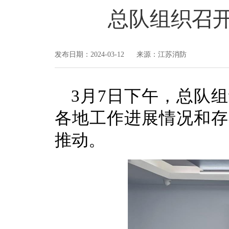
总队组织召
发布日期：2024-03-12 来源：江苏消防
3月7日下午，总队
各地工作进展情况和存
推动。