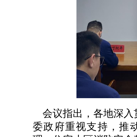
会议指出，各地深入贯
委政府重视支持，推