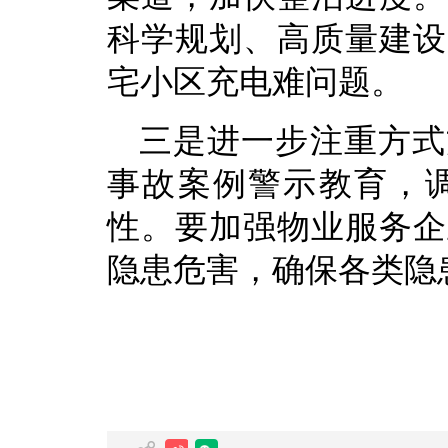
科学规划、高质量建设
宅小区充电难问题。
三是进一步注重方式
事故案例警示教育，
性。要加强物业服务企
隐患危害，确保各类隐