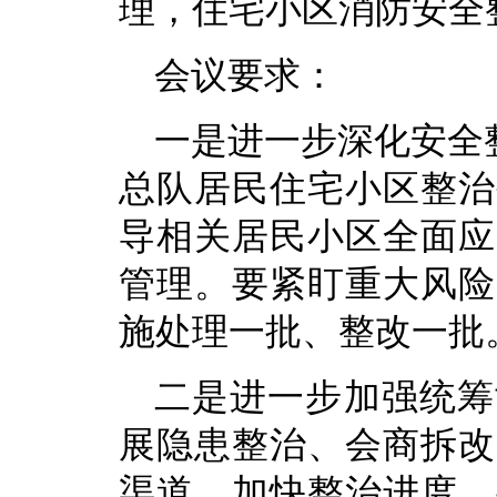
理，住宅小区消防安全
会议要求：
一是进一步深化安全
总队居民住宅小区整治
导相关居民小区全面应
管理。要紧盯重大风险
施处理一批、整改一批
二是进一步加强统筹
展隐患整治、会商拆改
渠道，加快整治进度。