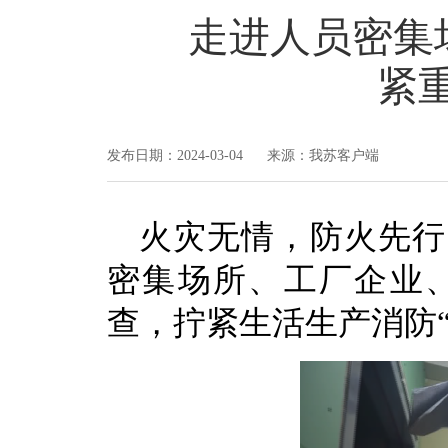
走进人员密集
紧
发布日期：2024-03-04 来源：我苏客户端
火灾无情，防火先行
密集场所、工厂企业、
查，拧紧生活生产消防“