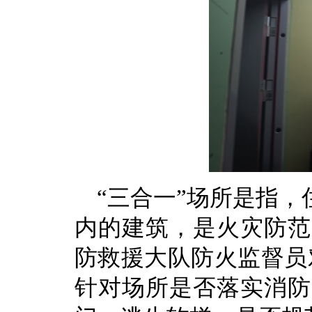
“三合一”场所是指
内的建筑，是火灾防范
防救援大队防火监督员对
针对场所是否落实消防