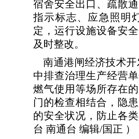
宿舍安全出口、疏散通
指示标志、应急照明
定，运行设施设备安全
及时整改。
南通港闸经济技术开
中排查治理生产经营单
燃气使用等场所存在的
门的检查相结合，隐患
的安全状况，防止各类
台 南通台 编辑/国正 ）