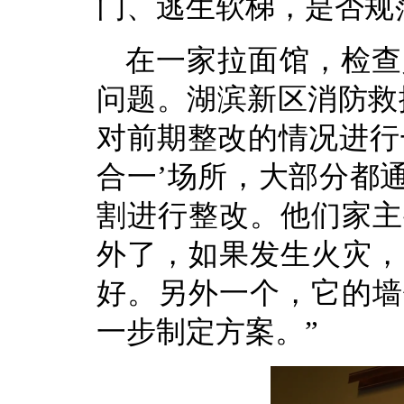
门、逃生软梯，是否规
在一家拉面馆，检查
问题。湖滨新区消防救
对前期整改的情况进行
合一’场所，大部分都
割进行整改。他们家主
外了，如果发生火灾，
好。另外一个，它的墙
一步制定方案。”