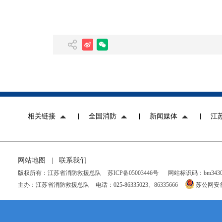
相关链接
全国消防
新闻媒体
江
网站地图
|
联系我们
版权所有：江苏省消防救援总队
苏ICP备05003446号
网站标识码：bm34300
主办：江苏省消防救援总队
电话：025-86335023、86335666
苏公网安备 3