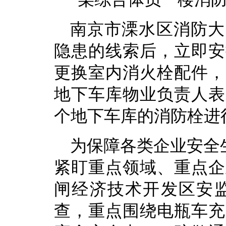
南京市溧水区消防大
隐患的线索后，立即安
更换室内消火栓配件，
地下车库物业负责人表
个地下车库的消防栓进
为保障各类企业安全
紧盯重点领域、重点企
闸经济技术开发区安
查，重点围绕电瓶车充