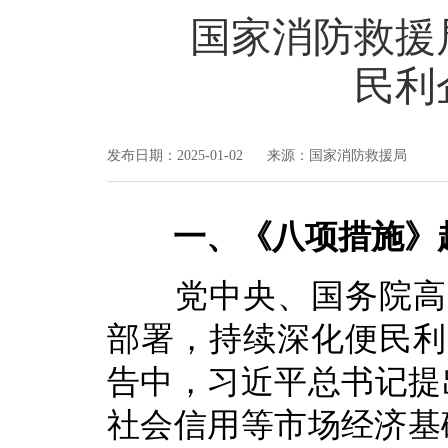
国家消防救援
民利
发布日期：2025-01-02 来源：国家消防救援局
一、《八项措施》
党中央、国务院高度
部署，持续深化便民利
告中，习近平总书记提
社会信用等市场经济基础