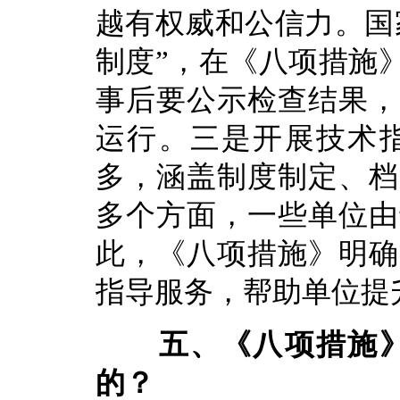
越有权威和公信力。国
制度”，在《八项措施
事后要公示检查结果，
运行。三是开展技术
多，涵盖制度制定、档
多个方面，一些单位由
此，《八项措施》明确
指导服务，帮助单位提
五、《八项措施
的？