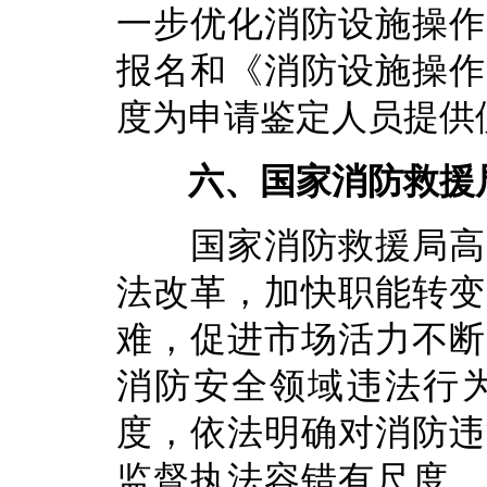
一步优化消防设施操作
报名和《消防设施操作
度为申请鉴定人员提供
六、国家消防救援
国家消防救援局高度
法改革，加快职能转变
难，促进市场活力不断
消防安全领域违法行
度，依法明确对消防违
监督执法容错有尺度、