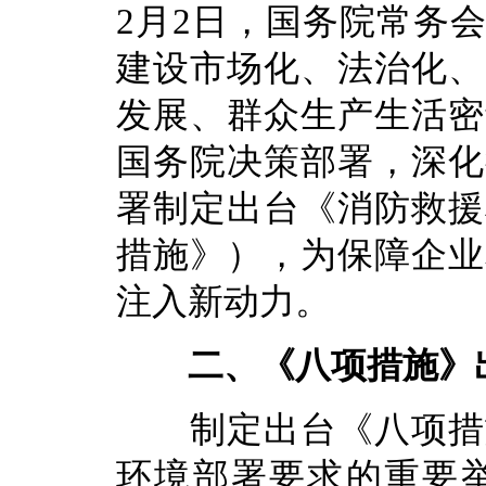
2月2日，国务院常务
建设市场化、法治化、
发展、群众生产生活密
国务院决策部署，深化
署制定出台《消防救援
措施》），为保障企业
注入新动力。
二、《八项措施》
制定出台《八项措施
环境部署要求的重要