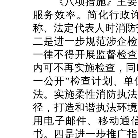
《八项措施》主要涵
服务效率。简化行政
称、法定代表人时消防
二是进一步规范涉企检
一律不得开展监督检查
内可不再实施检查，同
一公开”检查计划、单
法。实施柔性消防执法
径，打造和谐执法环境
用电子邮件、移动通
书。四是进一步推广指