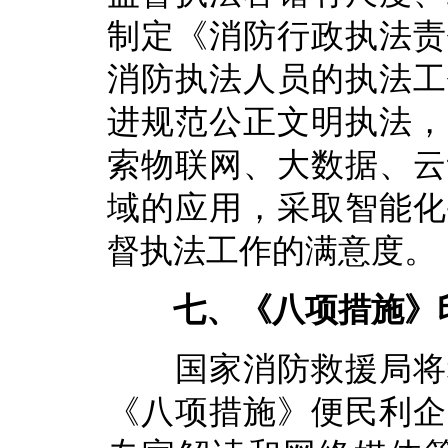
制定《消防行政执法责
消防执法人员的执法工
进规范公正文明执法，
索物联网、大数据、云
域的应用，采取智能化
督执法工作的满意度。
七、《八项措施》
国家消防救援局将积
《八项措施》便民利企