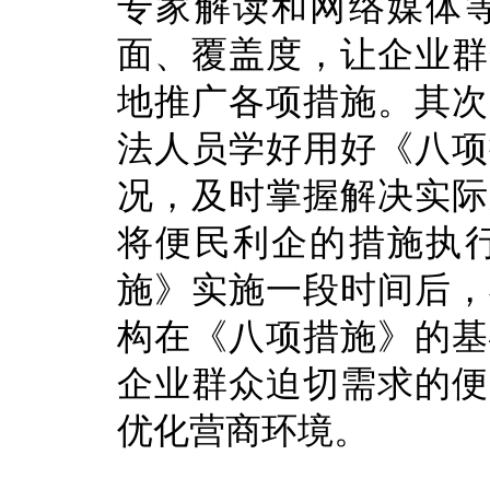
专家解读和网络媒体
面、覆盖度，让企业群
地推广各项措施。其次
法人员学好用好《八项
况，及时掌握解决实际
将便民利企的措施执
施》实施一段时间后，
构在《八项措施》的基
企业群众迫切需求的便
优化营商环境。