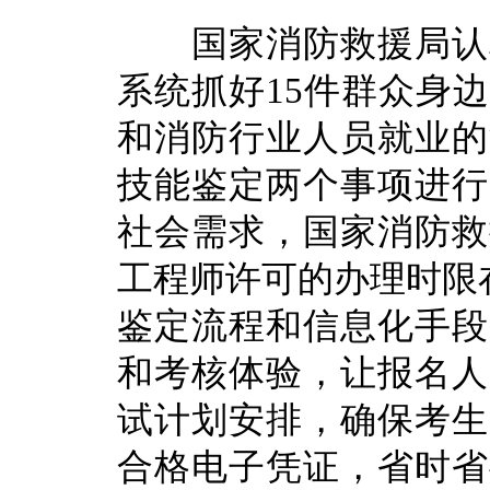
国家消防救援局认真
系统抓好15件群众身
和消防行业人员就业的
技能鉴定两个事项进行
社会需求，国家消防救
工程师许可的办理时限
鉴定流程和信息化手段
和考核体验，让报名人
试计划安排，确保考生
合格电子凭证，省时省