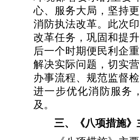
心、服务大局，坚持更
消防执法改革。此次印
改革任务，巩固和提升
后一个时期便民利企重
解决实际问题，切实营
办事流程、规范监督检
进一步优化消防服务
及。
三、《八项措施》