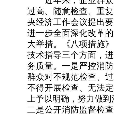
近年来，企业群众关
过高、随意检查、重复
央经济工作会议提出要
进一步全面深化改革的
大举措。《八项措施》
技术指导三个方面，进
务质量。一是严控消防
群众对不规范检查、过
不得开展检查、无法定
上予以明确，努力做到消
二是公开消防监督检查