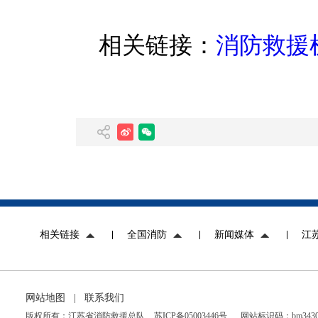
相关链接：
消防救援
相关链接
全国消防
新闻媒体
江
网站地图
|
联系我们
版权所有：江苏省消防救援总队
苏ICP备05003446号
网站标识码：bm34300