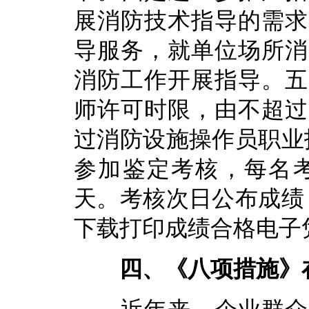
展消防技术指导的需求
导服务，就单位场所消
消防工作开展指导。五
师许可时限，由不超过
过消防设施操作员职业
参加鉴定考核，每名
天。考核次日公布成绩
下载打印成绩合格电子
四、《八项措施》