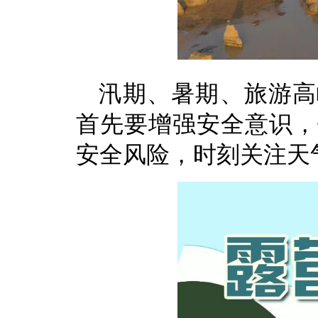
汛期、暑期、旅游高
首先要增强安全意识，
安全风险，时刻关注天