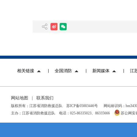
相关链接
全国消防
新闻媒体
江
网站地图
|
联系我们
版权所有：江苏省消防救援总队
苏ICP备05003446号
网站标识码：bm34300
主办：江苏省消防救援总队
电话：025-86335023、86335666
苏公网安备 3