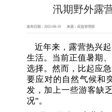
汛期野外露
发布日期：2025-08-19 来源：应急管理部
近年来，露营热兴起
生活。当前正值暑期、
选择。然而，比起应急
要应对的自然气候和
发，加上一些游客缺乏
况”。