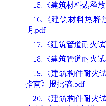
15.《建筑材料热释
16.《建筑材料热
明.pdf
17.《建筑管道耐火试
18.《建筑管道耐火试
19.《建筑构件耐火
指南》报批稿.pdf
20.《建筑构件耐火