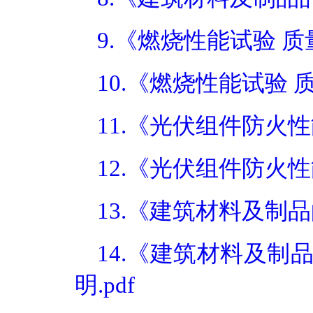
9.《燃烧性能试验 质
10.《燃烧性能试验 
11.《光伏组件防火性
12.《光伏组件防火
13.《建筑材料及制品
14.《建筑材料及制
明.pdf