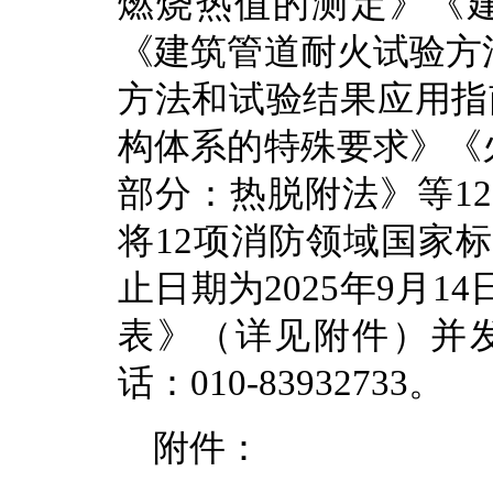
燃烧热值的测定》《
《建筑管道耐火试验方
方法和试验结果应用指
构体系的特殊要求》《
部分：热脱附法》等1
将12项消防领域国家
止日期为2025年9月
表》（详见附件）并发送至
话：010-83932733。
附件：