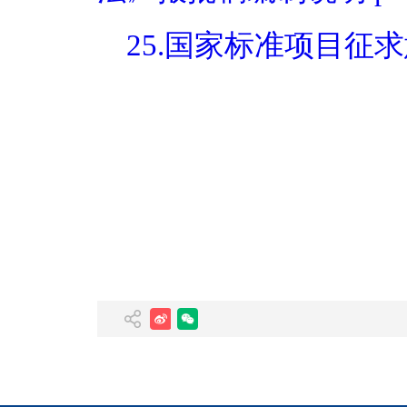
25.国家标准项目征求意