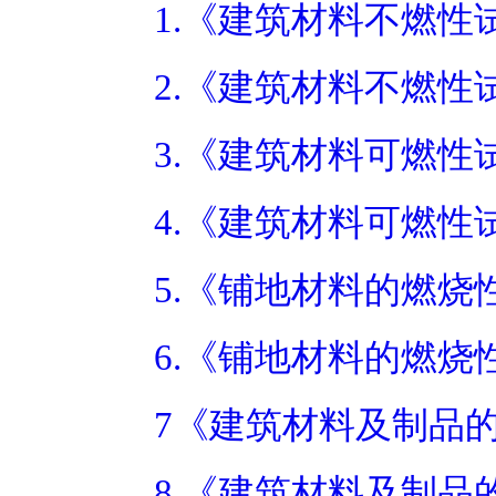
1.《建筑材料不燃性试
2.《建筑材料不燃性
3.《建筑材料可燃性试
4.《建筑材料可燃性
5.《铺地材料的燃烧
6.《铺地材料的燃烧
7《建筑材料及制品的
8.《建筑材料及制品