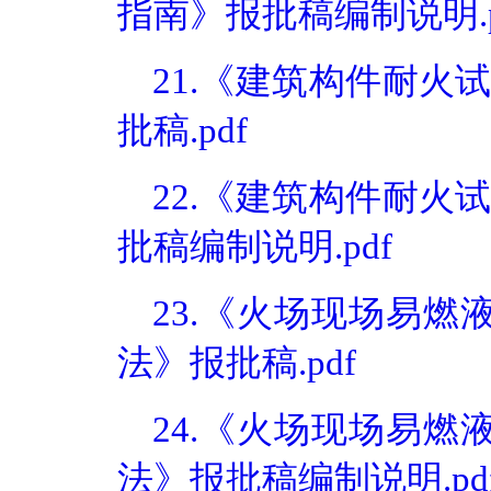
指南》报批稿编制说明.p
21.《建筑构件耐火
批稿.pdf
22.《建筑构件耐火
批稿编制说明.pdf
23.《火场现场易燃
法》报批稿.pdf
24.《火场现场易燃
法》报批稿编制说明.pd