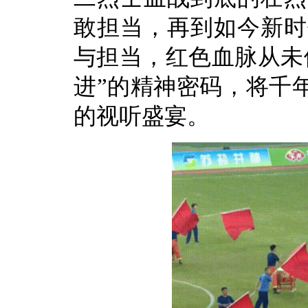
敢担当，再到如今新时
与担当，红色血脉从未
进”的精神密码，将千
的视听盛宴。