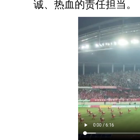
诚、热血的责任担当。