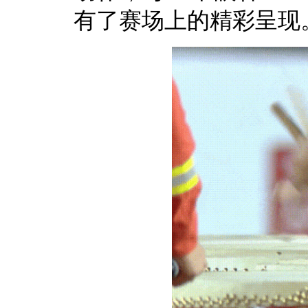
有了赛场上的精彩呈现