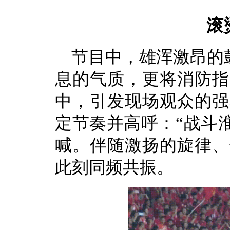
滚
节目中，雄浑激昂的
息的气质，更将消防指
中，引发现场观众的强
定节奏并高呼：“战斗淮
喊。伴随激扬的旋律、
此刻同频共振。