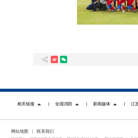
相关链接
全国消防
新闻媒体
江
网站地图
|
联系我们