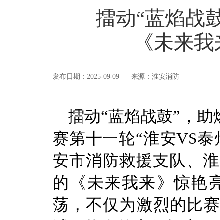
​擂动“蓝焰战
《未来我
发布日期：2025-09-09 来源：淮安消防
擂动“蓝焰战鼓”，助
赛第十一轮“淮安VS
安市消防救援支队、淮
的《未来我来》惊艳
荡，不仅为激烈的比赛