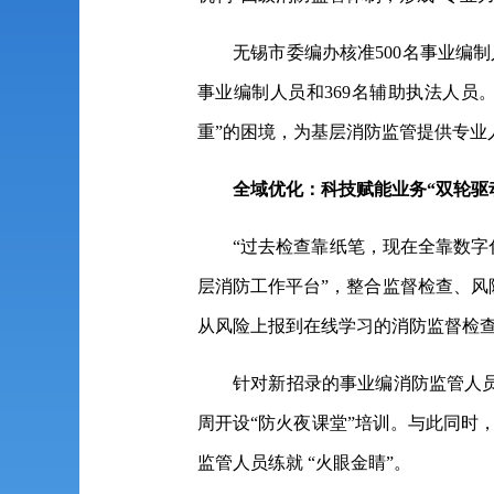
无锡市委编办核准500名事业编
事业编制人员和369名辅助执法人员
重”的困境，为基层消防监管提供专业
全域优化：
科技赋能业务“双轮驱
“过去检查靠纸笔，现在全靠数字
层消防工作平台”，整合监督检查、
从风险上报到在线学习的消防监督检
针对新招录的事业编消防监管人
周开设“防火夜课堂”培训。与此同时
监管人员练就 “火眼金睛”。