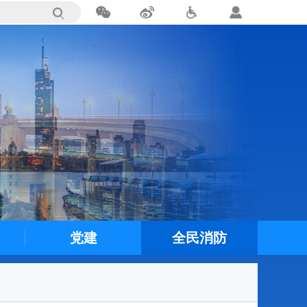
党建
全民消防