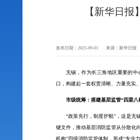
【新华日报
发布日期：2025-09-01 来源：新华日报
无锡，作为长三角地区重要的中
口，构建起一套权责清晰、力量充实
市级统筹：
搭建基层监管“四梁八
“政策先行，制度护航”，这是
键文件，推动基层消防监管从分散化
机构”四级消防监管体制，形成“专业