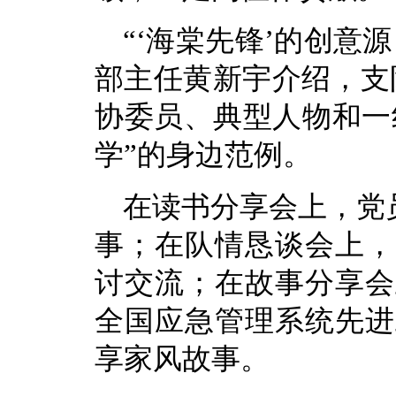
“‘海棠先锋’的创意
部主任黄新宇介绍，支
协委员、典型人物和一
学”的身边范例。
在读书分享会上，党
事；在队情恳谈会上，
讨交流；在故事分享会
全国应急管理系统先进
享家风故事。