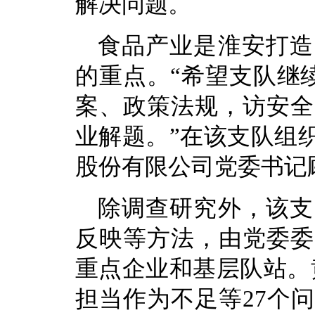
解决问题。
食品产业是淮安打造
的重点。“希望支队继
案、政策法规，访安全
业解题。”在该支队组
股份有限公司党委书记
除调查研究外，该支
反映等方法，由党委委
重点企业和基层队站。
担当作为不足等27个