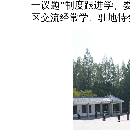
一议题”制度跟进学、
区交流经常学、驻地特