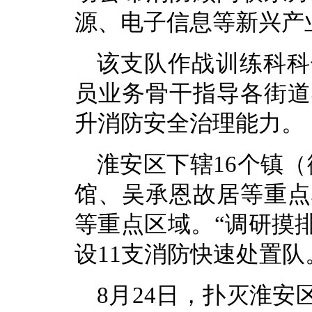
源、电子信息等新兴产
该支队作战训练科科
员业务骨干指导各街道
升消防安全治理能力。
淮安区下辖16个镇
馆、吴承恩故居等重点
等重点区域。“调研摸
设11支消防快速处置
8月24日，扑灭淮