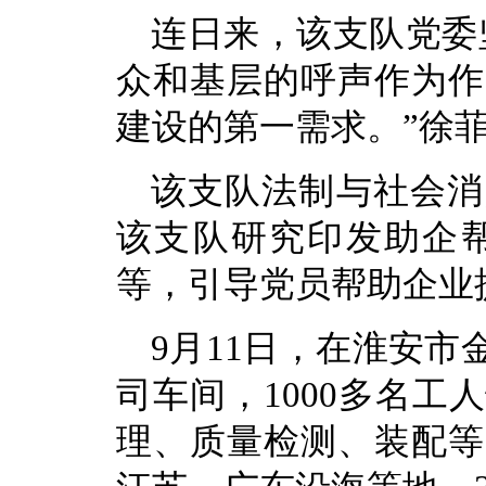
连日来，该支队党委
众和基层的呼声作为作
建设的第一需求。”徐
该支队法制与社会消
该支队研究印发助企
等，引导党员帮助企业
9月11日，在淮安
司车间，1000多名
理、质量检测、装配等