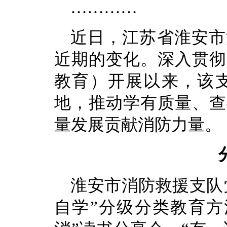
…………
近日，江苏省淮安市
近期的变化。深入贯彻
教育）开展以来，该
地，推动学有质量、查
量发展贡献消防力量。
淮安市消防救援支队
自学”分级分类教育方