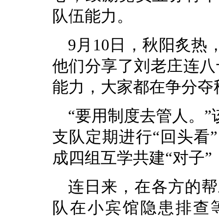
队伍能力。
9月10日，秋阳炙
他们分享了刘老庄连八
能力，大家都在争分夺
“要用制度去管人。
支队定期进行“回头看
成四组互学共建“对子”
连日来，在各方的帮
队在小宾馆隐患排查