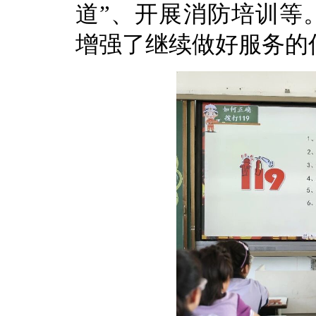
道”、开展消防培训等
增强了继续做好服务的