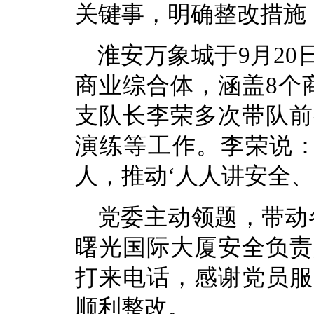
关键事，明确整改措施
淮安万象城于9月2
商业综合体，涵盖8个
支队长李荣多次带队前
演练等工作。李荣说：
人，推动‘人人讲安全、
党委主动领题，带动
曙光国际大厦安全负责
打来电话，感谢党员服
顺利整改。