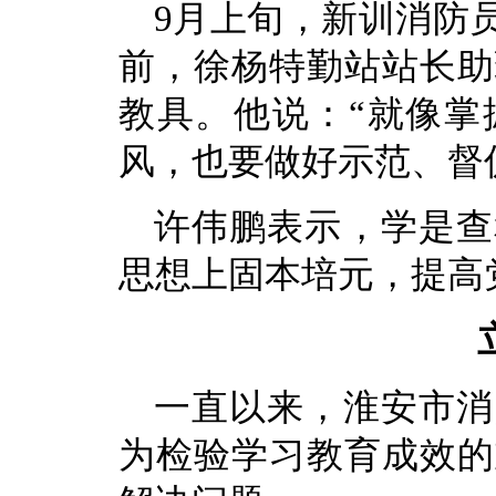
9月上旬，新训消防
前，徐杨特勤站站长助
教具。他说：“就像掌
风，也要做好示范、督促
许伟鹏表示，学是查
思想上固本培元，提高
一直以来，淮安市消
为检验学习教育成效的