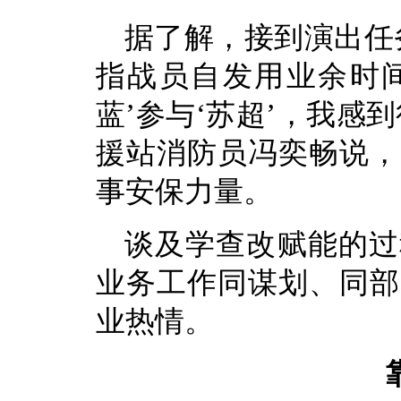
据了解，接到演出任
指战员自发用业余时间
蓝’参与‘苏超’，我感
援站消防员冯奕畅说，
事安保力量。
谈及学查改赋能的过
业务工作同谋划、同部
业热情。