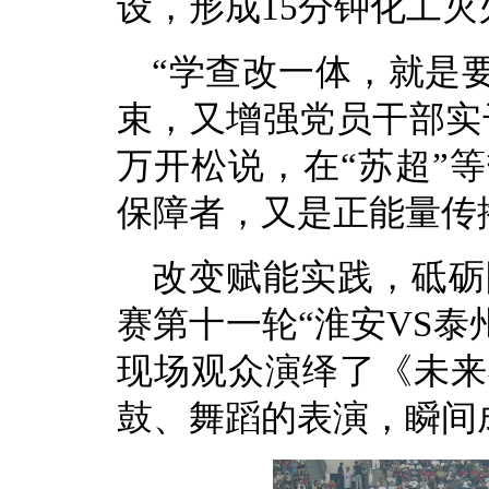
设，形成15分钟化工
“学查改一体，就是
束，又增强党员干部实
万开松说，在“苏超”
保障者，又是正能量传
改变赋能实践，砥砺
赛第十一轮“淮安VS泰
现场观众演绎了《未来
鼓、舞蹈的表演，瞬间