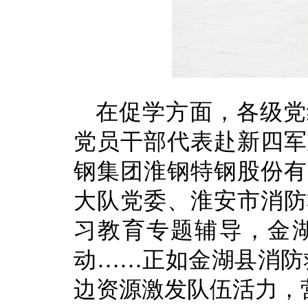
在促学方面，各级党
党员干部代表赴新四军
钢集团淮钢特钢股份有
大队党委、淮安市消防
习教育专题辅导，金
动……正如金湖县消防
边资源激发队伍活力，