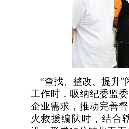
“查找、整改、提升
工作时，吸纳纪委监委
企业需求，推动完善督
火救援编队时，结合