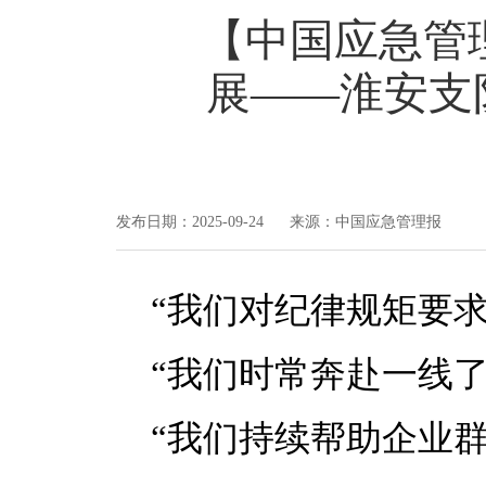
【中国应急管
展——淮安支
发布日期：2025-09-24 来源：中国应急管理报
“我们对纪律规矩要
“我们时常奔赴一线
“我们持续帮助企业