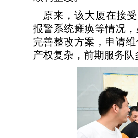
原来，该大厦在接受
报警系统瘫痪等情况，
完善整改方案，申请维
产权复杂，前期服务队