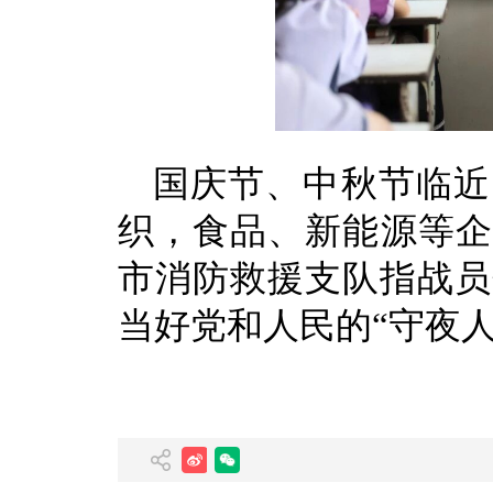
国庆节、中秋节临近
织，食品、新能源等企
市消防救援支队指战员
当好党和人民的“守夜人