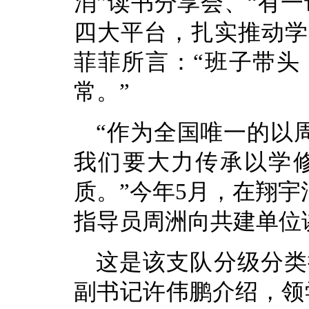
消”读书分享会、“有一
四大平台，扎实推动学
菲菲所言：“班子带头
常。”
“作为全国唯一的以
我们要大力传承以学
质。”今年5月，在翔宇
指导员周洲向共建单位
这是该支队分级分类
副书记许伟鹏介绍，领