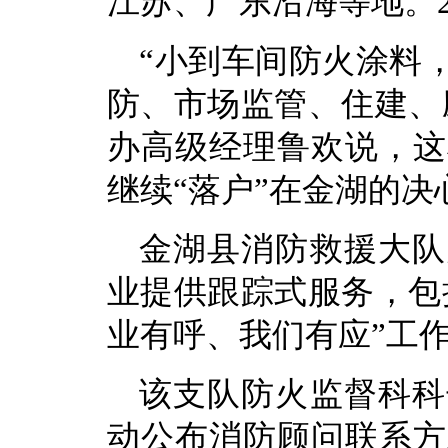
江苏、广东沿海等地。2
“小到车间防火涂料
防、市场监管、住建、
办高级经理鲁欢说，这
继续“落户”在金湖的决
金湖县消防救援大队
业提供跟踪式服务，包
业有呼、我们有应”工
该支队防火监督科科
动公布消防顾问联系方