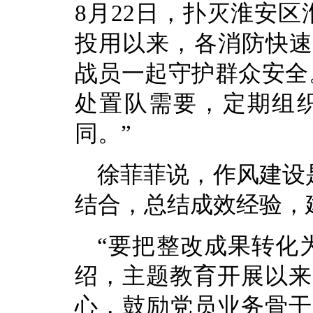
8月22日，扑灭淮安
投用以来，各消防快速
战员一起守护群众安全
处置队需要，定期组
同。”
徐菲菲说，作风建设是
结合，总结成效经验，
“要把整改成果转化
绍，主题教育开展以来
心，鼓励党员业务骨干