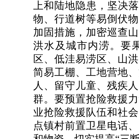
上和陆地隐患，坚决落
物、行道树等易倒伏物
加固措施，加密巡查山
洪水及城市内涝。要
区、低洼易涝区、山洪
简易工棚、工地营地、
人、留守儿童、残疾人
群。要预置抢险救援力
业抢险救援队伍和社会
点镇村前置卫星电话、