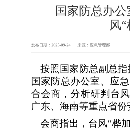
国家防总办公
风
发布日期：2025-09-24 来源：应急管理部
按照国家防总副总指
国家防总办公室、应急
合会商，分析研判台风
广东、海南等重点省份
会商指出，台风“桦