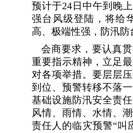
预计于24日中午到晚
强台风级登陆，将给
高、极端性强，防汛防
会商要求，要认真贯
重要指示精神，立足最
对各项举措。要层层压
到位、预警转移不落一
基础设施防汛安全责任
风情、雨情、水情、潮
责任人的临灾预警“叫