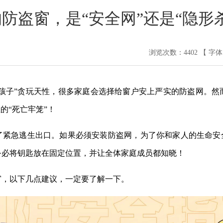
防盗窗，是“安全网”还是“隐形
浏览次数：
4402
【 字
熊孩子”贪玩天性，很多家庭会选择给窗户安上严实的防盗网。
的“死亡牢笼”！
了紧急逃生出口。如果必须安装防盗网，为了你和家人的生命安全
务必将钥匙放在固定位置，并让全体家庭成员都知晓！
窗，以下几点建议，一定要了解一下。