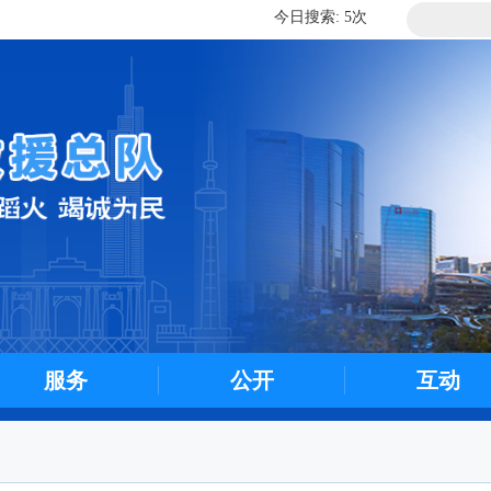
历史搜索: 182885次
今日搜索: 5次
历史搜索: 182885次
今日搜索: 5次
服务
公开
互动