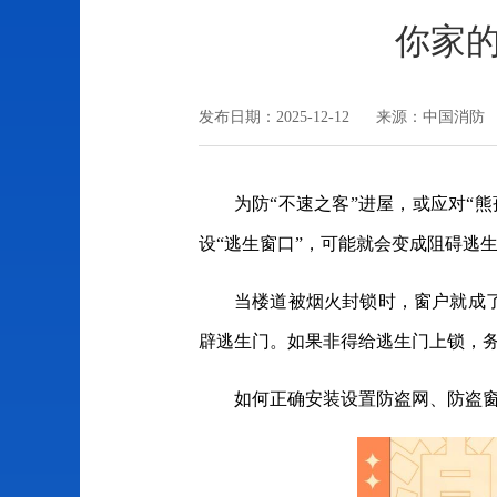
你家的
发布日期：2025-12-12 来源：中国消防
为防“不速之客”进屋，或应对“
设“逃生窗口”，可能就会变成阻碍逃生
当楼道被烟火封锁时，窗户就成
辟逃生门。如果非得给逃生门上锁，
如何正确安装设置防盗网、防盗