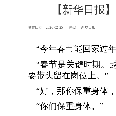
【新华日报】
发布日期：2026-02-25 来源： 新华日报
“今年春节能回家过年
“春节是关键时期。
要带头留在岗位上。”
“好，那你保重身体
“你们保重身体。”