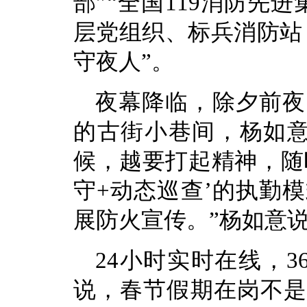
部”“全国119消防先
层党组织、标兵消防站
守夜人”。
夜幕降临，除夕前夜
的古街小巷间，杨如意
候，越要打起精神，随
守+动态巡查’的执勤
展防火宣传。”杨如意
24小时实时在线，
说，春节假期在岗不是