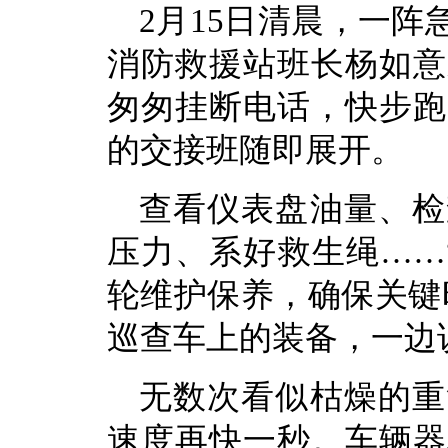
2月15日清晨，一
消防救援站班长杨如意
匆匆挂断电话，快步跑
的交接班随即展开。
查看仪表盘油量、检
压力、系好救生绳……
轮维护保养，确保关键
巡查车上的装备，一边
无数次看似枯燥的重
速度再快一秒。车辆器