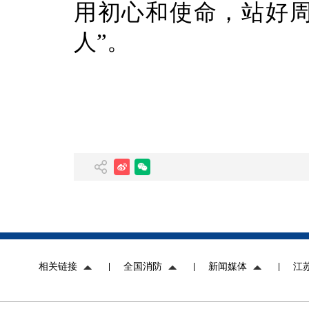
用初心和使命，站好周
人”。
相关链接
全国消防
新闻媒体
江