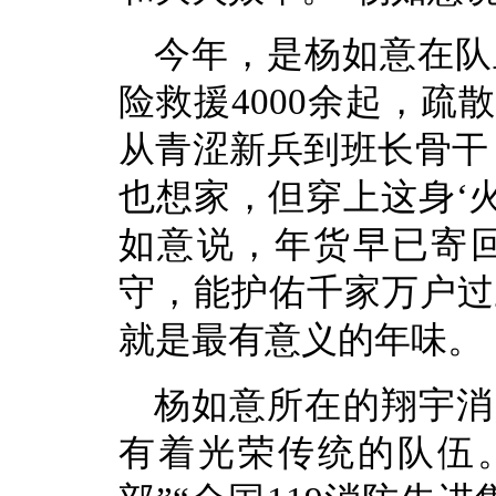
今年，是杨如意在队
险救援4000余起，
从青涩新兵到班长骨干
也想家，但穿上这身‘
如意说，年货早已寄
守，能护佑千家万户过
就是最有意义的年味。
杨如意所在的翔宇消
有着光荣传统的队伍