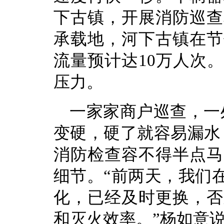
下古镇，开展消防巡查
承载地，河下古镇在节
流量预计达10万人次
压力。
一家家商户巡查，一
变硬，硬了就容易漏水
消防检查容不得半点马
细节。“前两天，我们
化，已经及时更换，否
和灭火效率。”杨如意