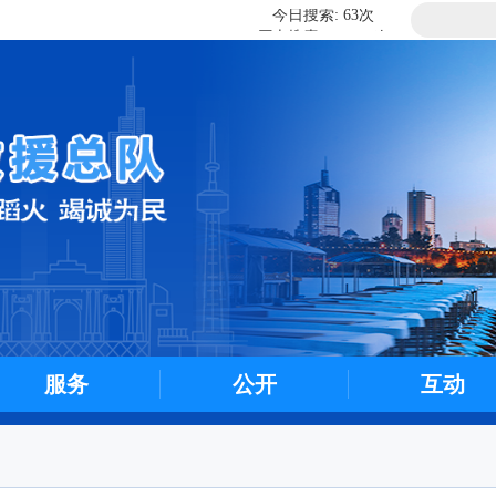
历史搜索: 183216次
今日搜索: 63次
历史搜索: 183216次
今日搜索: 63次
服务
公开
互动