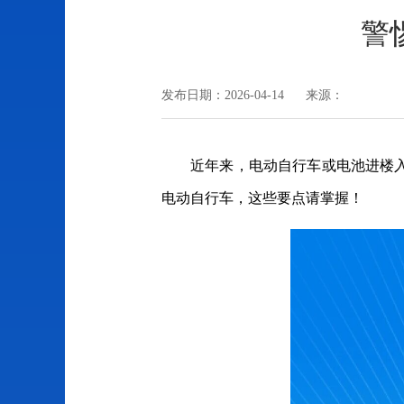
警
发布日期：2026-04-14 来源：
近年来，电动自行车或电池进楼
电动自行车，这些要点请掌握！