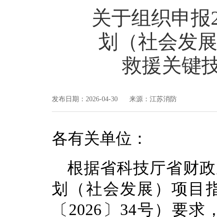
关于组织申报
划（社会发展
救援关键
发布日期：2026-04-30 来源：江苏消防
各有关单位：
根据省科技厅省财政
划（社会发展）项目
〔2026〕34号）