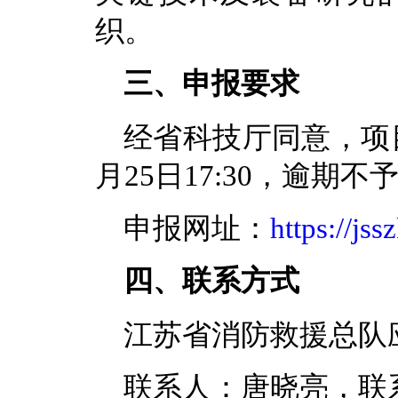
织。
三、申报要求
经省科技厅同意，项目
月25日17:30，逾
申报网址：
https://js
四、联系方式
江苏省消防救援总队
联系人：唐晓亮，联系电话