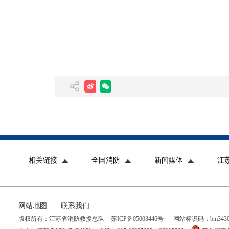
相关链接
全国消防
新闻媒体
江
网站地图
|
联系我们
版权所有：江苏省消防救援总队
苏ICP备05003446号
网站标识码：bm34300