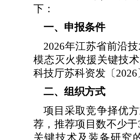
下：
一、申报条件
2026年江苏省前沿
模态灭火救援关键技术
科技厅苏科资发〔202
二、组织方式
项目采取竞争择优方
荐，推荐项目数不少于3
关键技术及装备研究