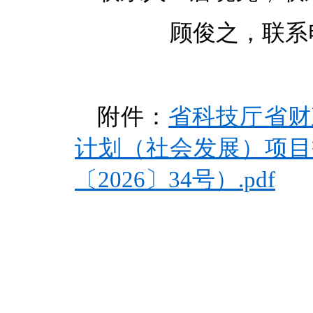
顾俊之，联系电话：0
附件：
省科技厅省财
计划（社会发展）项目
〔2026〕34号）.pdf