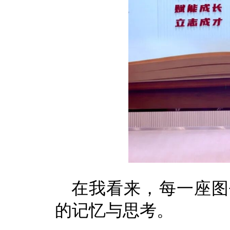
在我看来，每一座图
的记忆与思考。