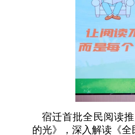
宿迁首批全民阅读推
的光》，深入解读《全