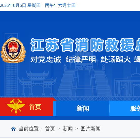
2026年8月6日 星期四
丙午年六月廿四
首页
新闻
服
当前位置：
首页
>
新闻
>
图片新闻