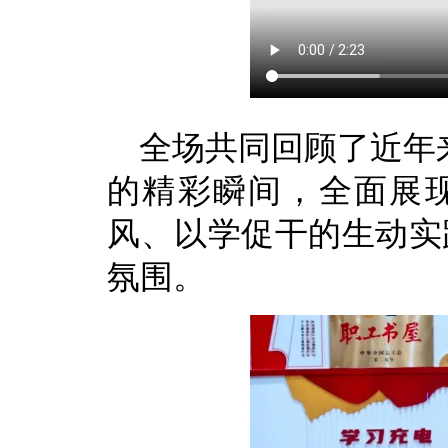
全场共同回顾了近年
的精彩瞬间，全面展
风、以学促干的生动实践
氛围。