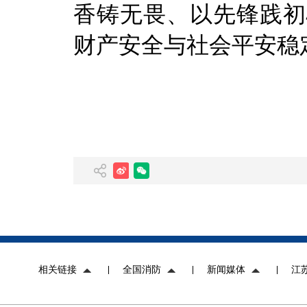
香铸无畏、以先锋践初
财产安全与社会平安稳
相关链接
全国消防
新闻媒体
江