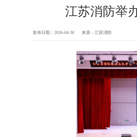
江苏消防举办
发布日期：2026-04-30 来源：江苏消防