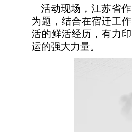
活动现场，江苏省作
为题，结合在宿迁工作
活的鲜活经历，有力印
运的强大力量。