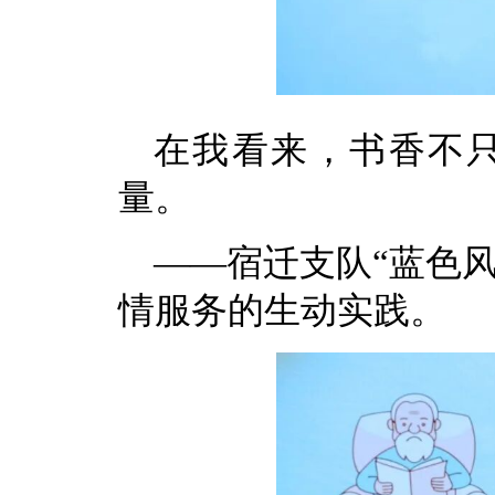
在我看来，书香不
量。
——宿迁支队“蓝色
情服务的生动实践。