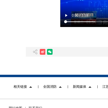
相关链接
全国消防
新闻媒体
江