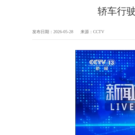
轿车行驶
发布日期：2026-05-28 来源：CCTV