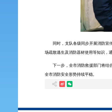
同时，支队各级同步开展消防宣
场疏散逃生及消防器材使用等知识，
下一步，全市消防救援部门将结
全市消防安全形势持续平稳。