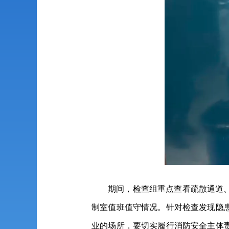
期间，检查组重点查看疏散通道
制室值班值守情况。针对检查发现隐
业的场所，要切实履行消防安全主体