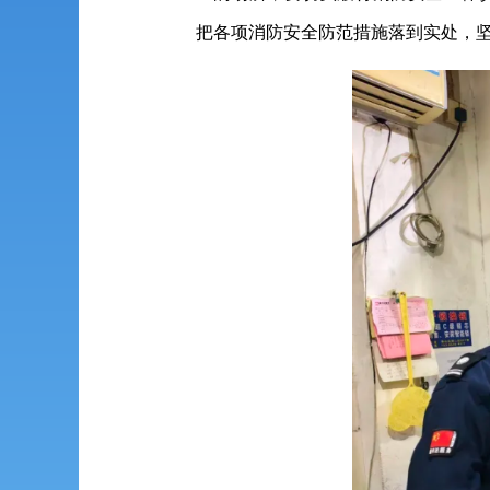
把各项消防安全防范措施落到实处，