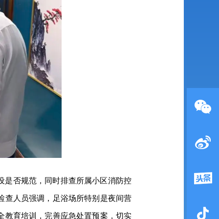
设是否规范，同时排查所属小区消防控
检查人员强调，足浴场所特别是夜间营
全教育培训，完善应急处置预案，切实