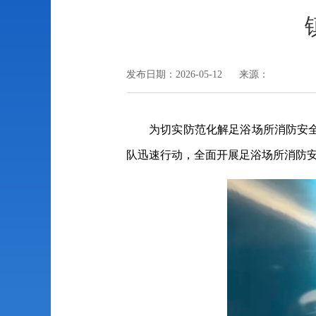
发布日期：2026-05-12 来源：
为切实防范化解足浴场所消防安
队迅速行动，全面开展足浴场所消防