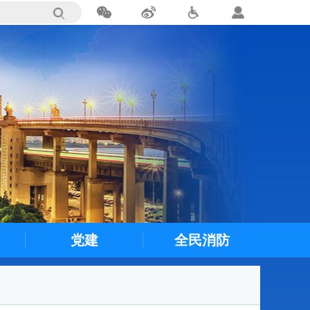
党建
全民消防