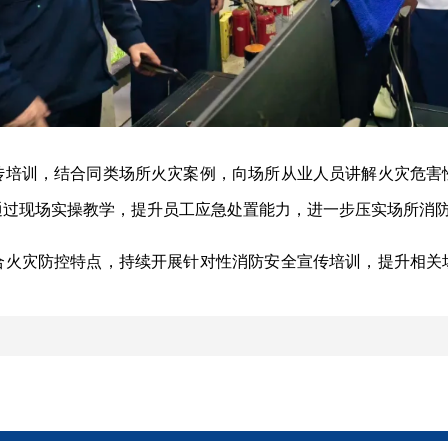
传培训，结合同类场所火灾案例，向场所从业人员讲解火灾危害
通过现场实操教学，提升员工应急处置能力，进一步压实场所消
合火灾防控特点，持续开展针对性消防安全宣传培训，提升相关