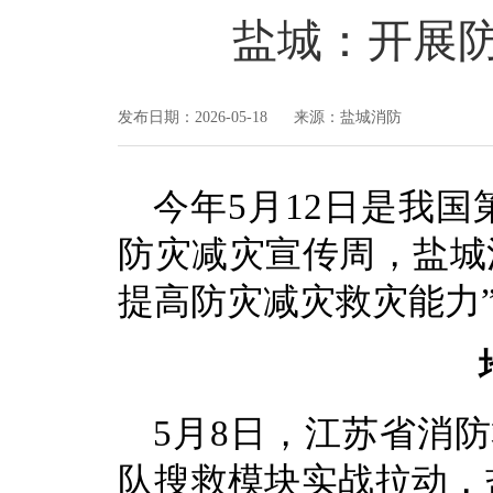
盐城：开展
发布日期：2026-05-18 来源：盐城消防
今年5月12日是我国第
防灾减灾宣传周，盐城
提高防灾减灾救灾能力
5月8日，江苏省消
队搜救模块实战拉动，盐