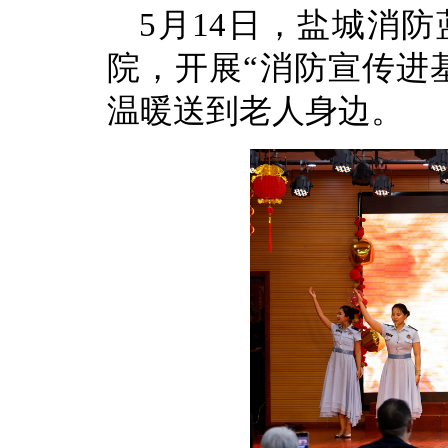
5月14日，盐城消
院，开展“消防宣传进
温暖送到老人身边。