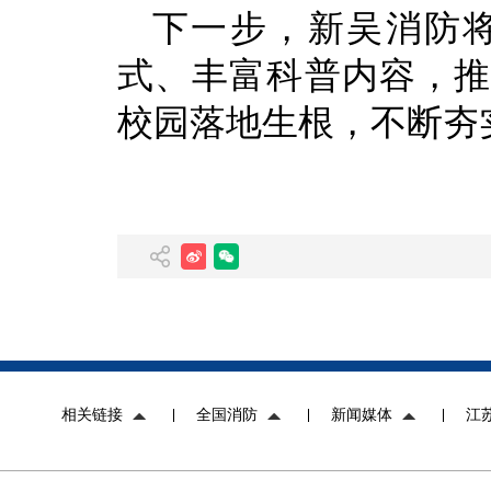
下一步，新吴消防
式、丰富科普内容，推
校园落地生根，不断夯
相关链接
全国消防
新闻媒体
江