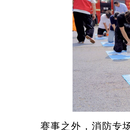
赛事之外，消防专