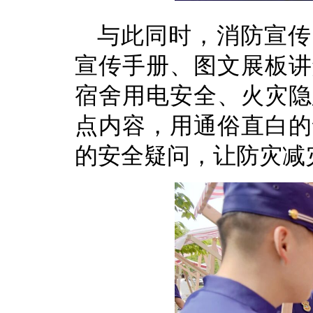
与此同时，消防宣传
宣传手册、图文展板讲
宿舍用电安全、火灾隐
点内容，用通俗直白的
的安全疑问，让防灾减