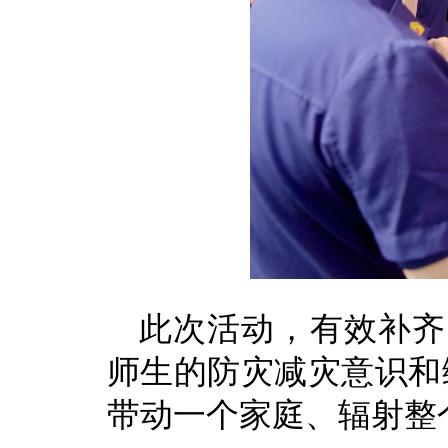
此次活动，有效补齐
师生的防灾减灾意识和
带动一个家庭、辐射整