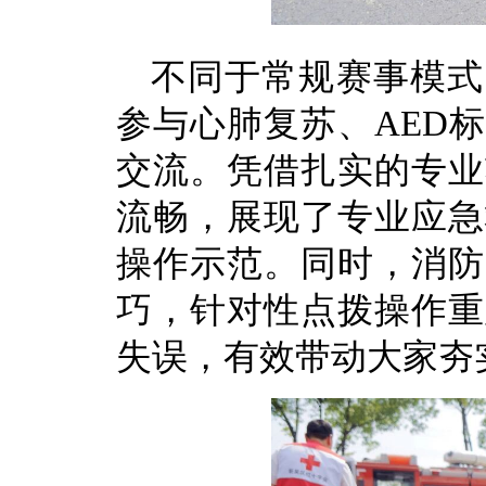
不同于常规赛事模式
参与心肺复苏、AED
交流。凭借扎实的专业
流畅，展现了专业应急
操作示范。同时，消防
巧，针对性点拨操作重
失误，有效带动大家夯