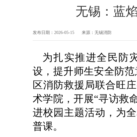
无锡：蓝焰
发布日期：2026-05-15 来源：无锡消防
为扎实推进全民防
设，提升师生安全防范
区消防救援局联合旺庄
术学院，开展“寻访救命
进校园主题活动，为全
普课。