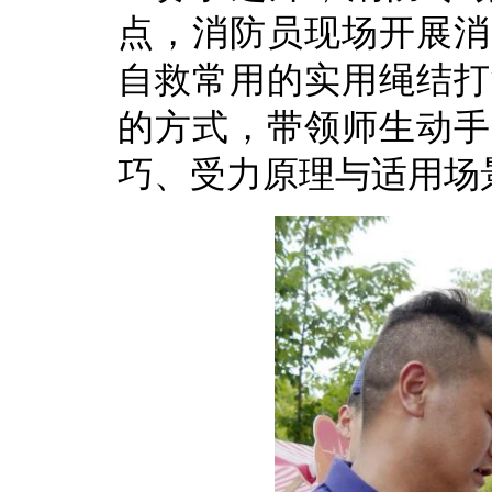
点，消防员现场开展消
自救常用的实用绳结打
的方式，带领师生动手
巧、受力原理与适用场