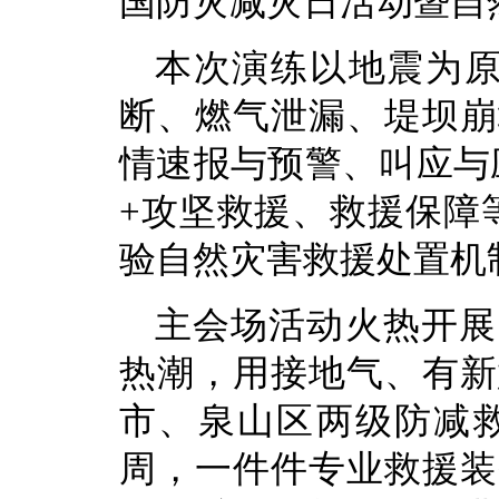
国防灾减灾日活动暨自
本次演练以地震为原
断、燃气泄漏、堤坝崩
情速报与预警、叫应与
+攻坚救援、救援保障
验自然灾害救援处置机
主会场活动火热开展
热潮，用接地气、有新
市、泉山区两级防减救
周，一件件专业救援装