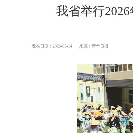
我省举行20
发布日期：2026-05-14 来源：新华日报