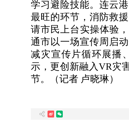
学习避险技能。连云港
最旺的环节，消防救援
请市民上台实操体验，
通市以一场宣传周启动
减灾宣传片循环展播
示，更创新融入VR灾
节。（记者 卢晓琳）