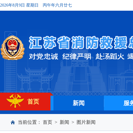
2026年8月9日 星期日
丙午年六月廿七
首页
新闻
服
当前位置：
首页
>
新闻
>
图片新闻