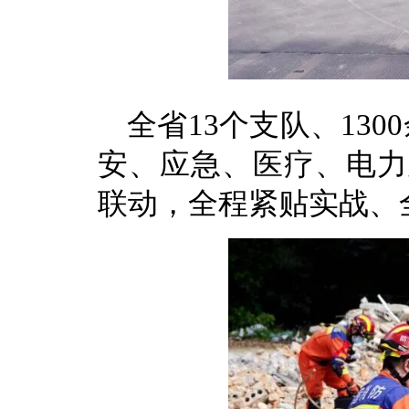
全省13个支队、13
安、应急、医疗、电力
联动，全程紧贴实战、