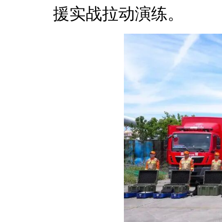
援实战拉动演练。