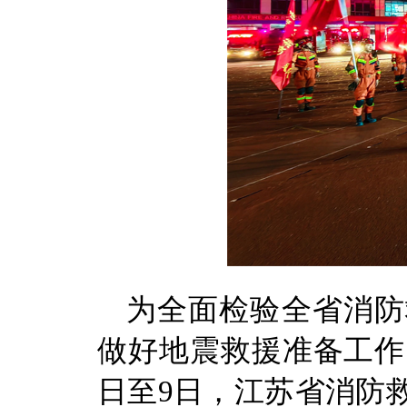
为全面检验全省消防
做好地震救援准备工作
日至9日，江苏省消防救