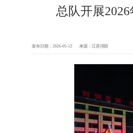
总队开展20
发布日期：2026-05-12 来源：江苏消防