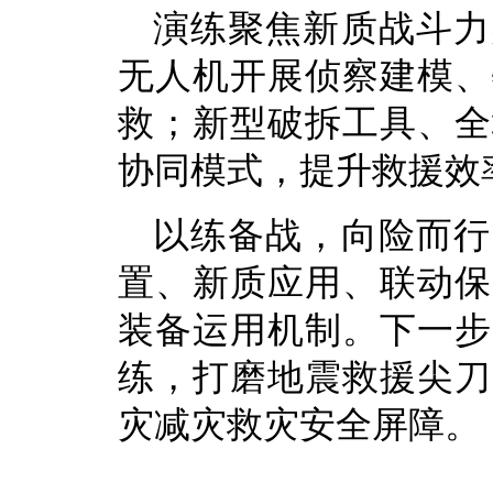
演练聚焦新质战斗力
无人机开展侦察建模、
救；新型破拆工具、全
协同模式，提升救援效
以练备战，向险而行
置、新质应用、联动保
装备运用机制。下一步
练，打磨地震救援尖刀
灾减灾救灾安全屏障。