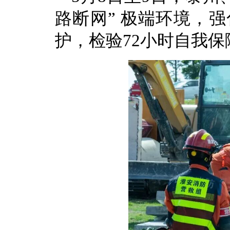
路断网” 极端环境，
护，检验72小时自我保