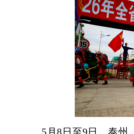
5月8日至9日，泰州