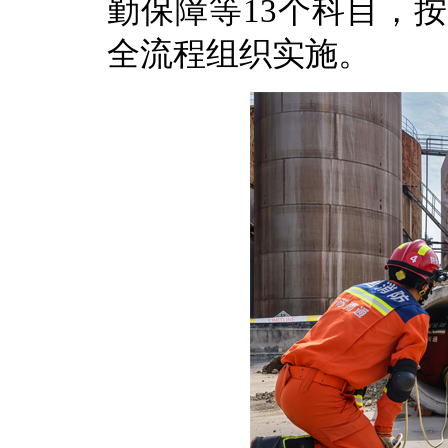
勤保障等13个科目，
全流程组织实施。