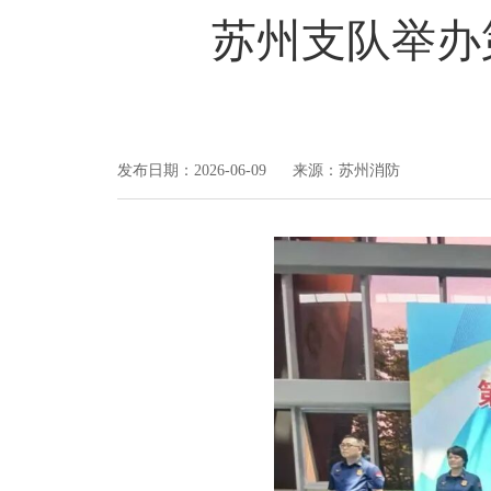
苏州支队举办
发布日期：2026-06-09 来源：苏州消防