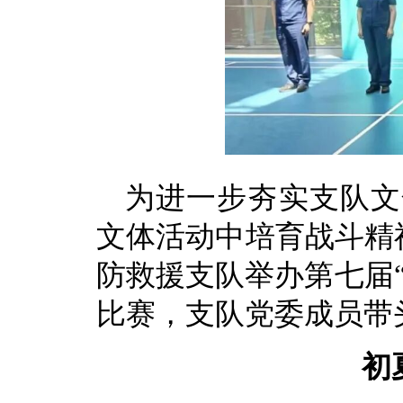
为进一步夯实支队文
文体活动中培育战斗精神
防救援支队举办第七届“
比赛，支队党委成员带
初