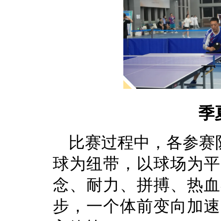
季
比赛过程中，
各参赛
球为纽带，以球场为平
念、耐力、拼搏、热血
步，
一个体前变向加速