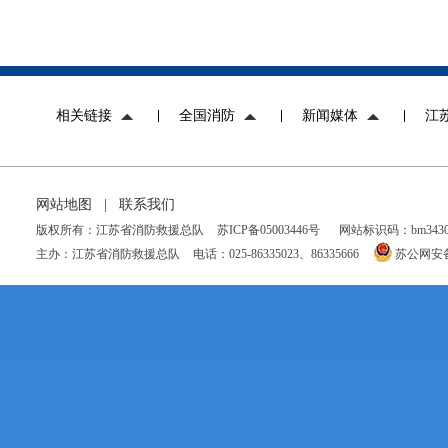
相关链接
全国消防
新闻媒体
江
网站地图
|
联系我们
版权所有：江苏省消防救援总队
苏ICP备05003446号
网站标识码：bm34300
主办：江苏省消防救援总队
电话：025-86335023、86335666
苏公网安备 3