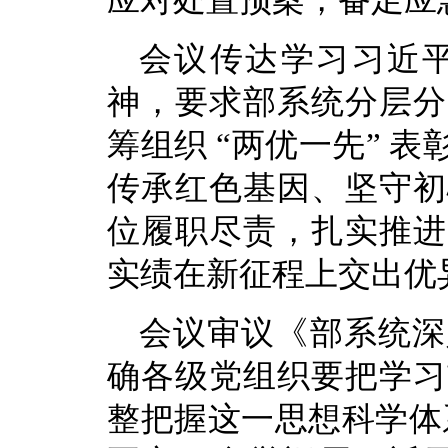
应对处置预案，备足应
会议传达学习习近
神，要求部系统分层分
筹组织 “两优一先” 
传承红色基因、坚守初
位履职尽责，扎实推进
实绩在新征程上交出优
会议审议《部系统深
确各级党组织要把学习
整把握这一思想科学体系