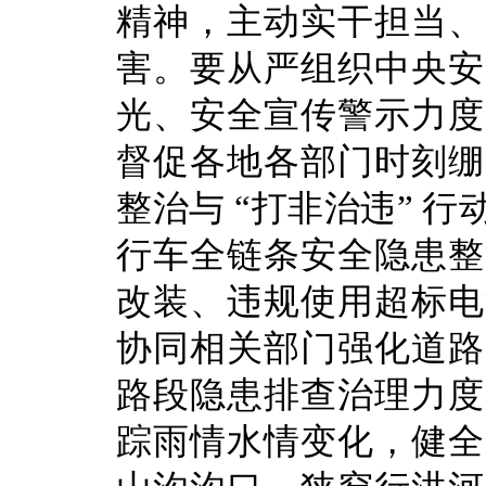
精神，主动实干担当、
害。要从严组织中央安
光、安全宣传警示力度
督促各地各部门时刻绷
整治与 “打非治违” 
行车全链条安全隐患整
改装、违规使用超标电
协同相关部门强化道路
路段隐患排查治理力度
踪雨情水情变化，健全