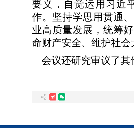
要义，自觉运用习近
作。坚持学思用贯通、
业高质量发展，统筹好
命财产安全、维护社会
会议还研究审议了其