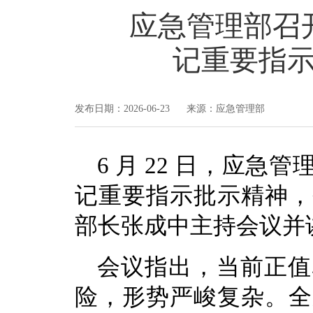
应急管理部召
记重要指示
发布日期：2026-06-23 来源：应急管理部
6 月 22 日，应
记重要指示批示精神，
部长张成中主持会议并
会议指出，当前正值
险，形势严峻复杂。全