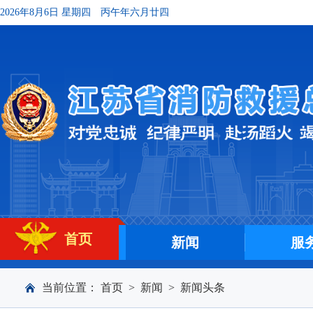
2026年8月6日 星期四
丙午年六月廿四
首页
新闻
服
当前位置：
首页
>
新闻
>
新闻头条