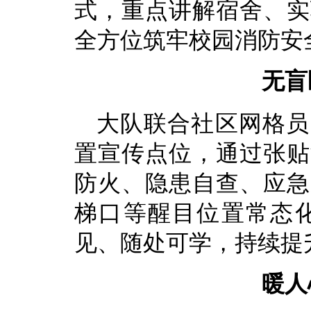
式，重点讲解宿舍、实
全方位筑牢校园消防安
无盲
大队联合社区网格员
置宣传点位，通过张贴
防火、隐患自查、应急
梯口等醒目位置常态
见、随处可学，持续提
暖人