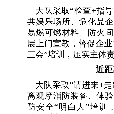
大队采取“检查+指
共娱乐场所、危化品企
易燃可燃材料、防火间
展上门宣教，督促企业
三会”培训，压实主体
近距
大队采取“请进来+
离观摩消防装备、体验
防安全“明白人”培训