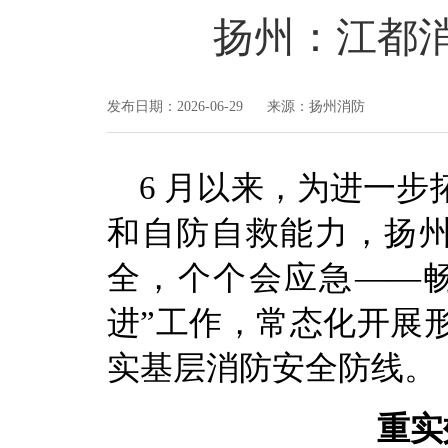
扬州：江都消
发布日期：2026-06-29 来源：扬州消防
6 月以来，为进一
和自防自救能力，扬州
全，个个会应急——畅
进”工作，常态化开展
实基层消防安全防线。
重实