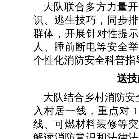
大队联合多方力量开
识、逃生技巧，同步排
群体，开展针对性提示
人、睡前断电等安全举
个性化消防安全科普指
送技
大队结合乡村消防安
入村居一线，重点对 1
线、可燃材料装修等突
解读消防常识和法律法