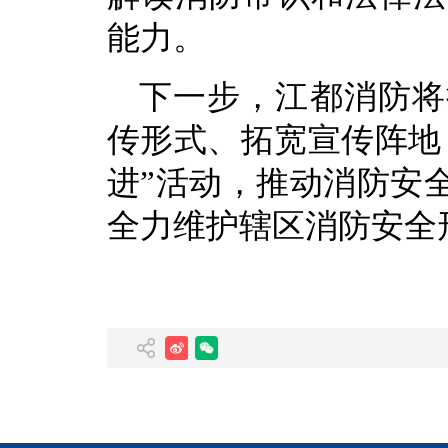
能力。
下一步，江都消防将
传形式、拓宽宣传阵地
进”活动，推动消防安
全力维护辖区消防安全