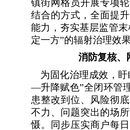
镇街网格员开展专项轮
结合的方式，全面提升
能力，夯实基层监管末
定一方”的辐射治理效
消防复核、
为固化治理成效，盱
—升降赋色”全闭环管
患整改到位、风险彻底
不力、问题突出的场所
慑。同步压实商户每日