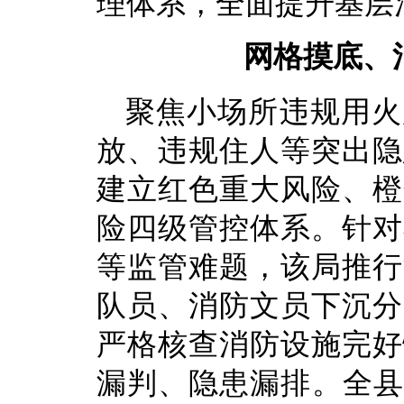
理体系，全面提升基层
网格摸底、
聚焦小场所违规用火
放、违规住人等突出隐
建立红色重大风险、橙
险四级管控体系。针对
等监管难题，该局推行
队员、消防文员下沉分
严格核查消防设施完好
漏判、隐患漏排。全县 