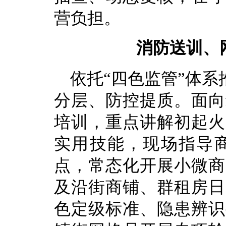
营负担。
消防送训、
依托“四色监管”体
分层、防控提质。面向
培训，重点讲解初起火
实用技能，现场指导
点，常态化开展小微商
及沿街商铺、群租房日
色定级标准、隐患辨识