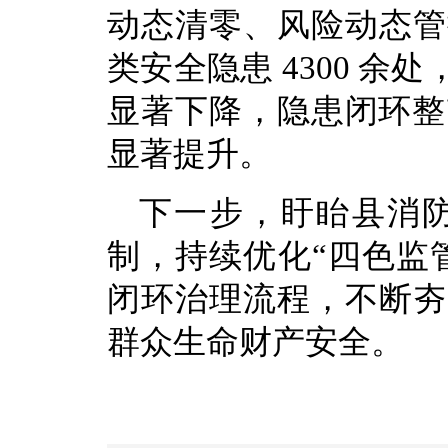
动态清零、风险动态管
类安全隐患 4300 余
显著下降，隐患闭环整
显著提升。
下一步，盱眙县消
制，持续优化“四色监
闭环治理流程，不断夯
群众生命财产安全。