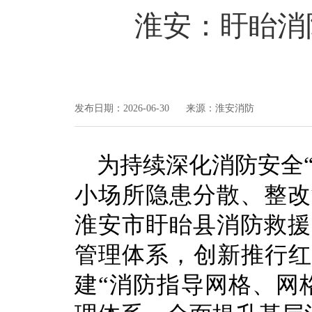
淮安：盱眙消
发布日期：2026-06-30 来源：淮安消防
为持续深化消防安全
小场所隐患分散、整改
淮安市盱眙县消防救援
管理体系，创新推行红
建“消防指导网格、网