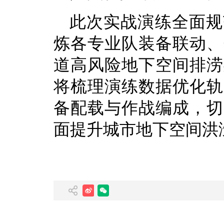
此次实战演练全面规
炼各专业队装备联动、
道高风险地下空间排涝
将梳理演练数据优化轨
备配载与作战编成，切
面提升城市地下空间洪