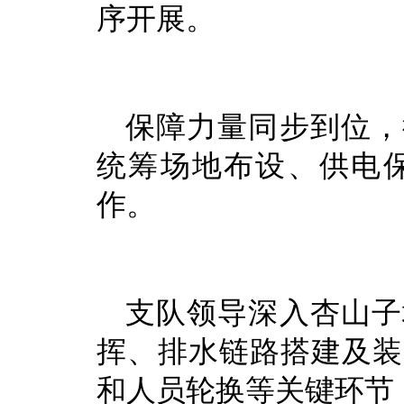
序开展。
保障力量同步到位，
统筹场地布设、供电
作。
支队领导深入杏山子
挥、排水链路搭建及装
和人员轮换等关键环节