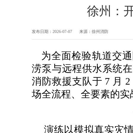
徐州：
发布日期：2026-07-07 来源：徐州消防
为全面检验轨道交通
涝泵与远程供水系统在
消防救援支队于 7 月 
场全流程、全要素的实
演练以模拟真实灾