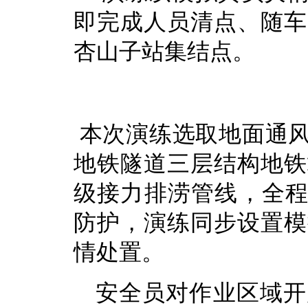
即完成人员清点、随车
杏山子站集结点。
本次演练选取地面通
地铁隧道三层结构地铁
级接力排涝管线，全程铺
防护，演练同步设置模
情处置。
安全员对作业区域开