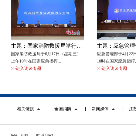
主题：国家消防救援局举行例行新闻发布会 介绍近期消防安全形势和消防救援重点工作并答记者问
国家消防救援局于6月17日（星期三）
应急管理部于4月22
上午10时在国家应急指挥...
10时在国家应急指挥总
>>进入访谈专题
>>进入访谈专题
相关链接
全国消防
新闻媒体
江
网站地图
|
联系我们